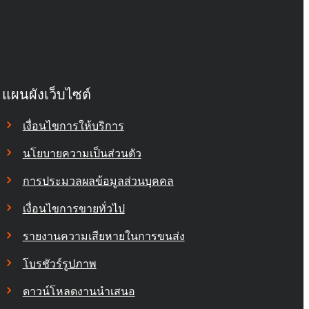
แผนผังเว็บไซต์
เงื่อนไขการให้บริการ
นโยบายความเป็นส่วนตัว
การประมวลผลข้อมูลส่วนบุคคล
เงื่อนไขการขายทั่วไป
รายงานความเสียหายในการขนส่ง
โบรชัวร์รูปภาพ
ดาวน์โหลดงานนำเสนอ