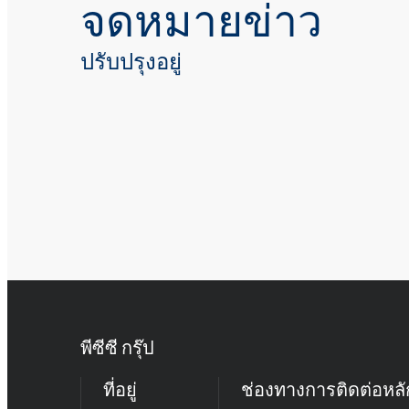
จดหมายข่าว
ปรับปรุงอยู่
พีซีซี กรุ๊ป
ที่อยู่
ช่องทางการติดต่อหลั