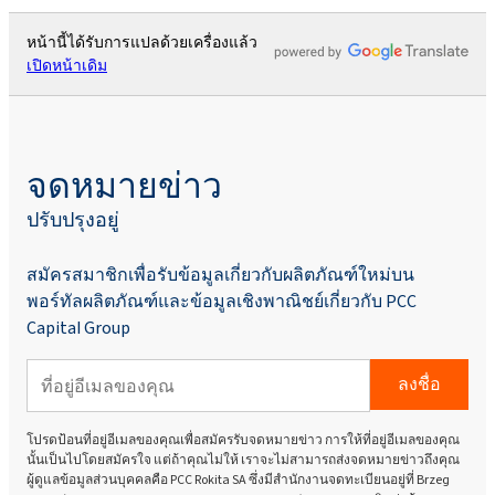
หน้านี้ได้รับการแปลด้วยเครื่องแล้ว
เปิดหน้าเดิม
จดหมายข่าว
ปรับปรุงอยู่
สมัครสมาชิกเพื่อรับข้อมูลเกี่ยวกับผลิตภัณฑ์ใหม่บน
พอร์ทัลผลิตภัณฑ์และข้อมูลเชิงพาณิชย์เกี่ยวกับ PCC
Capital Group
ลงชื่อ
โปรดป้อนที่อยู่อีเมลของคุณเพื่อสมัครรับจดหมายข่าว การให้ที่อยู่อีเมลของคุณ
นั้นเป็นไปโดยสมัครใจ แต่ถ้าคุณไม่ให้ เราจะไม่สามารถส่งจดหมายข่าวถึงคุณ
ผู้ดูแลข้อมูลส่วนบุคคลคือ PCC Rokita SA ซึ่งมีสำนักงานจดทะเบียนอยู่ที่ Brzeg