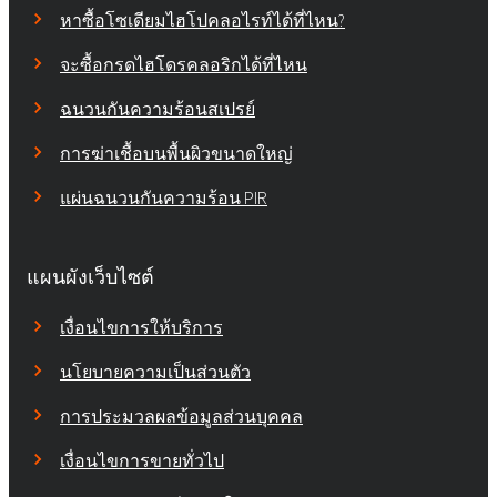
หาซื้อโซเดียมไฮโปคลอไรท์ได้ที่ไหน?
จะซื้อกรดไฮโดรคลอริกได้ที่ไหน
ฉนวนกันความร้อนสเปรย์
การฆ่าเชื้อบนพื้นผิวขนาดใหญ่
แผ่นฉนวนกันความร้อน PIR
แผนผังเว็บไซต์
เงื่อนไขการให้บริการ
นโยบายความเป็นส่วนตัว
การประมวลผลข้อมูลส่วนบุคคล
เงื่อนไขการขายทั่วไป