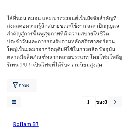
ไส้ที่นอน หมอน และเบาะรถยนต์เป็นปัจจัยสำคัญที่
ส่งผลต่อความรู้สึกสบายขณะใช้งาน และเป็นกุญแจ
สำคัญสู่การฟื้นฟูสุขภาพที่ดี ความสบายในชีวิต
ประจำวันและการรองรับตามหลักสรีรศาสตร์ส่วน
ใหญ่เป็นผลมาจากวัตถุดิบที่ใช้ในการผลิต ปัจจุบัน
ตลาดมีผลิตภัณฑ์หลากหลายประเภท โดยโฟมโพลียู
รีเทน (PUR) เป็นโฟมที่ได้รับความนิยมสูงสุด
กรอง
ของ
3
Roflam B7