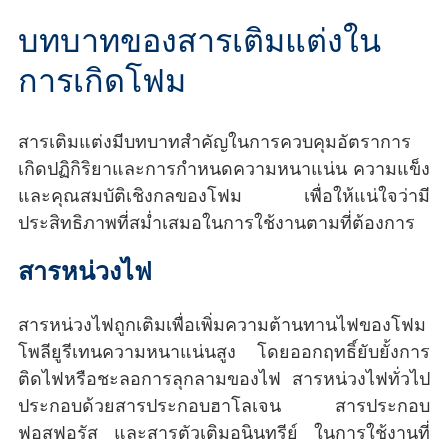
บทบาทของสารเติมแต่งใน
การเกิดโฟม
สารเติมแต่งมีบทบาทสำคัญในการควบคุมอัตราการ
เกิดปฏิกิริยาและการกำหนดความหนาแน่น ความแข็ง
และคุณสมบัติเชิงกลของโฟม เพื่อให้แน่ใจว่ามี
ประสิทธิภาพที่สม่ำเสมอในการใช้งานตามที่ต้องการ
สารหน่วงไฟ
สารหน่วงไฟถูกเติมเพื่อเพิ่มความต้านทานไฟของโฟม
โพลียูรีเทนความหนาแน่นสูง โดยออกฤทธิ์ยับยั้งการ
ติดไฟหรือชะลอการลุกลามของไฟ สารหน่วงไฟทั่วไป
ประกอบด้วยสารประกอบฮาโลเจน สารประกอบ
ฟอสฟอรัส และสารตัวเติมอนินทรีย์ ในการใช้งานที่