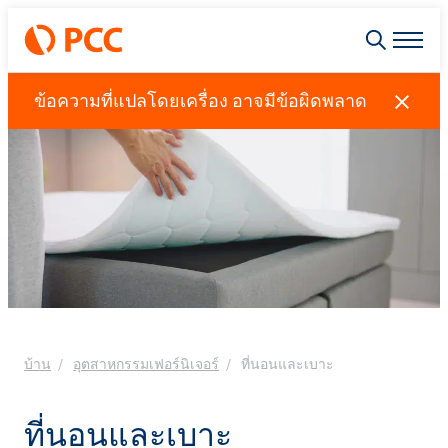
ข้อความที่แปลโดยเครื่อง อาจมีข้อผิดพลาด
บ้าน
อุตสาหกรรมเฟอร์นิเจอร์
ที่นอนและเบาะ
ที่นอนและเบาะ