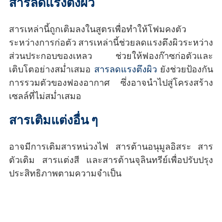
สารลดแรงตึงผิว
สารเหล่านี้ถูกเติมลงในสูตรเพื่อทำให้โฟมคงตัว
ระหว่างการก่อตัว สารเหล่านี้ช่วยลดแรงตึงผิวระหว่าง
ส่วนประกอบของเหลว ช่วยให้ฟองก๊าซก่อตัวและ
เติบโตอย่างสม่ำเสมอ
สารลดแรงตึงผิว
ยังช่วยป้องกัน
การรวมตัวของฟองอากาศ ซึ่งอาจนำไปสู่โครงสร้าง
เซลล์ที่ไม่สม่ำเสมอ
สารเติมแต่งอื่น ๆ
อาจมีการเติมสารหน่วงไฟ สารต้านอนุมูลอิสระ สาร
ตัวเติม สารแต่งสี และสารต้านจุลินทรีย์เพื่อปรับปรุง
ประสิทธิภาพตามความจำเป็น