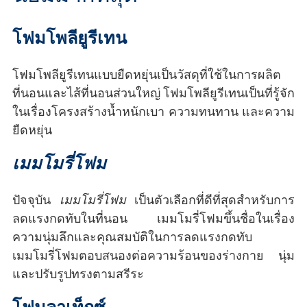
โฟมโพลียูรีเทน
โฟมโพลียูรีเทนแบบยืดหยุ่นเป็นวัสดุที่ใช้ในการผลิต
ที่นอนและไส้ที่นอนส่วนใหญ่ โฟมโพลียูรีเทนเป็นที่รู้จัก
ในเรื่องโครงสร้างน้ำหนักเบา ความทนทาน และความ
ยืดหยุ่น
เมมโมรี่โฟม
ปัจจุบัน
เมมโมรี่โฟม
เป็นตัวเลือกที่ดีที่สุดสำหรับการ
ลดแรงกดทับในที่นอน เมมโมรี่โฟมขึ้นชื่อในเรื่อง
ความนุ่มลึกและคุณสมบัติในการลดแรงกดทับ
เมมโมรี่โฟมตอบสนองต่อความร้อนของร่างกาย นุ่ม
และปรับรูปทรงตามสรีระ