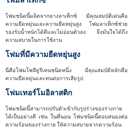
โฟมลาเท็กซ์
โฟมชนิดนี้ผลิตจากยางลาเท็กซ์ มีคุณสมบัติเด่นคือ
ความยืดหยุ่นและความยืดหยุ่นสูง โฟมลาเท็กซ์ช่วย
รองรับน้ำหนักได้ดีและไม่อ่อนตัวลง จึงมั่นใจได้ถึง
ความสบายในการใช้งาน
โฟมที่มีความยืดหยุ่นสูง
นี่คือโฟมโพลียูรีเทนชนิดหนึ่ง มีคุณสมบัติหลักคือ
ความยืดหยุ่นและทนต่อการเสียรูป
โฟมเทอร์โมอิลาสติก
โฟมชนิดนี้สามารถปรับตัวเข้ากับรูปร่างของร่างกาย
ได้เป็นอย่างดี เช่น ในที่นอน โฟมชนิดนี้ตอบสนองต่อ
ความร้อนของร่างกาย ให้ความสบายจากความร้อน