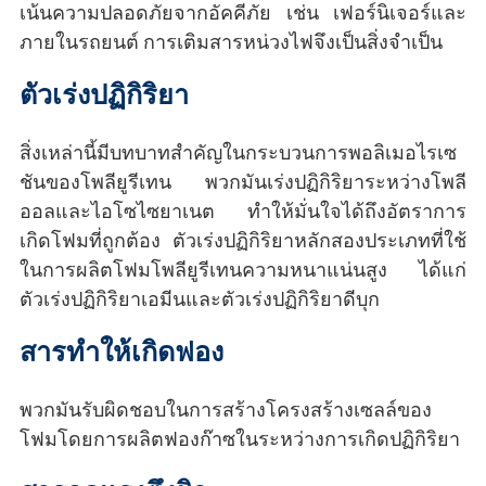
เน้นความปลอดภัยจากอัคคีภัย เช่น เฟอร์นิเจอร์และ
ภายในรถยนต์ การเติมสารหน่วงไฟจึงเป็นสิ่งจำเป็น
ตัวเร่งปฏิกิริยา
สิ่งเหล่านี้มีบทบาทสำคัญในกระบวนการพอลิเมอไรเซ
ชันของโพลียูรีเทน พวกมันเร่งปฏิกิริยาระหว่างโพลี
ออลและไอโซไซยาเนต ทำให้มั่นใจได้ถึงอัตราการ
เกิดโฟมที่ถูกต้อง ตัวเร่งปฏิกิริยาหลักสองประเภทที่ใช้
ในการผลิตโฟมโพลียูรีเทนความหนาแน่นสูง ได้แก่
ตัวเร่งปฏิกิริยาเอมีนและตัวเร่งปฏิกิริยาดีบุก
สารทำให้เกิดฟอง
พวกมันรับผิดชอบในการสร้างโครงสร้างเซลล์ของ
โฟมโดยการผลิตฟองก๊าซในระหว่างการเกิดปฏิกิริยา