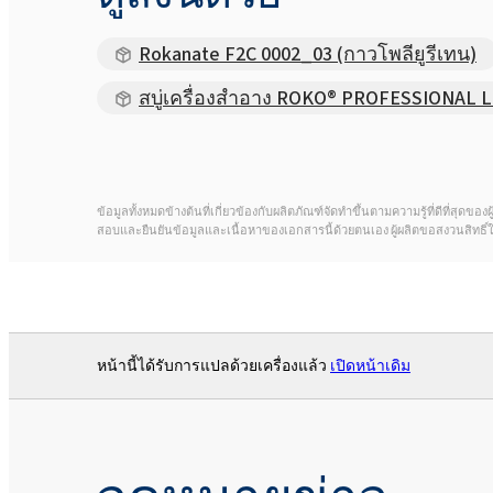
Rokanate F2C 0002_03 (กาวโพลียูรีเทน)
สบู่เครื่องสำอาง ROKO® PROFESSIONAL Lil
ข้อมูลทั้งหมดข้างต้นที่เกี่ยวข้องกับผลิตภัณฑ์จัดทำขึ้นตามความรู้ที่ดีที่สุ
สอบและยืนยันข้อมูลและเนื้อหาของเอกสารนี้ด้วยตนเอง ผู้ผลิตขอสงวนสิทธิ
หน้านี้ได้รับการแปลด้วยเครื่องแล้ว
เปิดหน้าเดิม