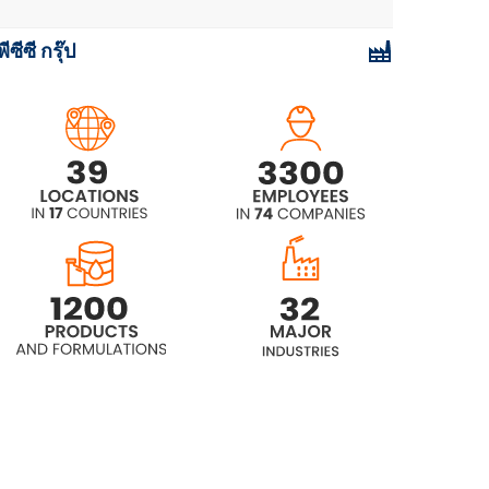
พีซีซี กรุ๊ป
Rokopol® D1002 (โพรพิลีนไกลคอล)
Rokopol® D2002 (โพลีเอเธอร์โพลี
ออล)
Rokopol® D450 (โพลีออลโพลีออล)
Rokopol® DE2020
Rokopol® DE320 (โพรพิลีนไกลคอล)
Rokopol® DE4020 (โพรพิลีนไกล
คอล)