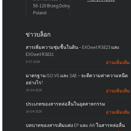
56-120 Brzeg Dolny
Poland
ข่าวบล็อก
สารเพิ่มความชุ่มชื้นในดิน – EXOwet R3823 และ
EXOwet R3831
9-07-2026
อ่านเพิ่มเติม
มาตรฐาน ISO VG และ SAE – จะตีความค่าความหนืด
อย่างไร?
16-04-2026
อ่านเพิ่มเติม
ประเภทของสารหล่อลื่นในอุตสาหกรรม
16-04-2026
อ่านเพิ่มเติม
บทบาทของสารเติมแต่ง EP และ AW ในสารหล่อลื่น