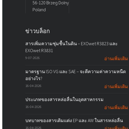
56-120 Brzeg Dolny
Poland
ข่าวบล็อก
สารเพิ่มความชุ่มชื้นในดิน – EXOwet R3823 และ
EXOwet R3831
9-07-2026
อ่านเพิ่มเติม
มาตรฐาน ISO VG และ SAE – จะตีความค่าความหนืด
อย่างไร?
16-04-2026
อ่านเพิ่มเติม
ประเภทของสารหล่อลื่นในอุตสาหกรรม
16-04-2026
อ่านเพิ่มเติม
บทบาทของสารเติมแต่ง EP และ AW ในสารหล่อลื่น
16-04-2026
อ่านเพิ่มเติม