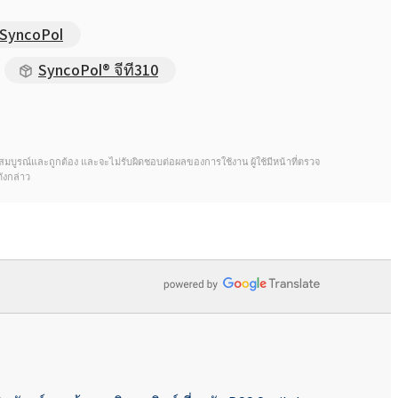
Rokopol® M1145 (พอลิอีเทอร์โพลิ
SyncoPol
ออล)
SyncoPol® จีที310
Rokopol® M1160 (พอลิอีเทอร์โพลิ
ออล)
Rokopol® M1170 (พอลิอีเทอร์โพลิ
ออล)
้จะสมบูรณ์และถูกต้อง และจะไม่รับผิดชอบต่อผลของการใช้งาน ผู้ใช้มีหน้าที่ตรวจ
ังกล่าว
Rokopol® M1180 (พอลิอีเทอร์โพลิ
ออล)
Rokopol® M5000 (โพลีออลโพลีออล)
Rokopol® M5020 (พอลิอีเทอร์โพลิ
ออล)
Rokopol® M6000 (โพลีออลโพลีออล)