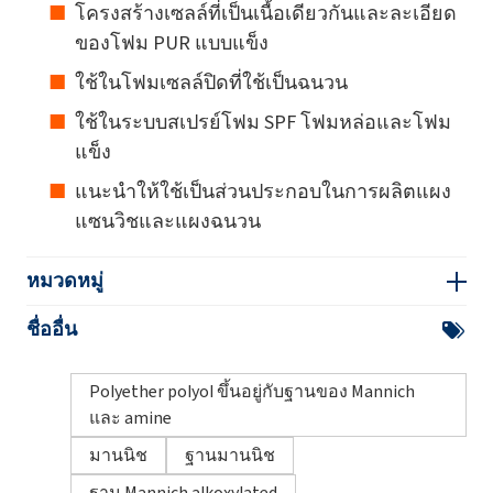
โครงสร้างเซลล์ที่เป็นเนื้อเดียวกันและละเอียด
ของโฟม PUR แบบแข็ง
ใช้ในโฟมเซลล์ปิดที่ใช้เป็นฉนวน
ใช้ในระบบสเปรย์โฟม SPF โฟมหล่อและโฟม
แข็ง
แนะนำให้ใช้เป็นส่วนประกอบในการผลิตแผง
แซนวิชและแผงฉนวน
หมวดหมู่
ชื่ออื่น
Polyether polyol ขึ้นอยู่กับฐานของ Mannich
และ amine
มานนิช
ฐานมานนิช
ฐาน Mannich alkoxylated