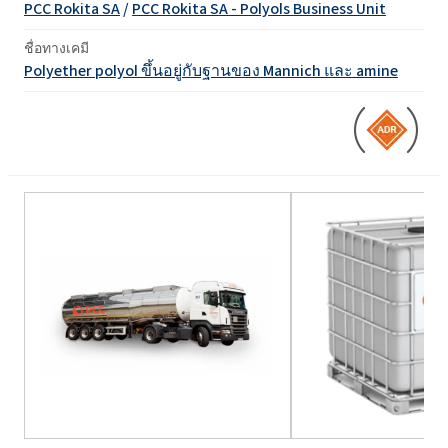
PCC Rokita SA
/
PCC Rokita SA - Polyols Business Unit
ชื่อทางเคมี
Polyether polyol ขึ้นอยู่กับฐานของ Mannich และ amine