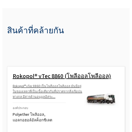
โรโคโพล® Rokopol
โรโคโพล® Rokopol
สินค้าที่คล้ายกัน
โรโคโพล® Rokopol
Rokopol® FS3645 (โพลีออลโพลีออล)
Rokopol® vTec 8860 (โพลีออลโพลีออล)
Rokopol® G1000 (พอลิอีเทอร์โพลิออล)
Rokopol® vTec 8860 เป็นโพลีออลโพลิออล มันมีอยู่
ในของเหลวที่เป็นเนื้อเดียวกันที่ปราศจากสิ่งเจือปน
ทางกล มีสารต้านอนุมูลอิสระ...
Rokopol® G441 (โพลีเอเธอร์โพลิออล)
องค์ประกอบ
Polyether โพลิออล,
Rokopol® G500 (พอลิอีเทอร์โพลิออล)
แอลกอฮอล์อัลค็อกซิเลต