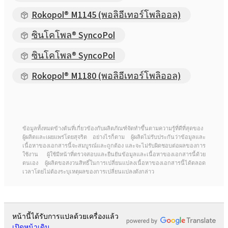
Rokopol® M1145 (พอลิอีเทอร์โพลิออล)
โรโคโพล® Rokopol
ซินโคโพล® SyncoPol
ซินโคโพล® SyncoPol
Rokopol® MS5220
Rokopol® M1180 (พอลิอีเทอร์โพลิออล)
โรโคโพล® Rokopol
Rokopol® MS5240
ข้อมูลทั้งหมดข้างต้นที่เกี่ยวข้องกับผลิตภัณฑ์จัดทำขึ้นตามความรู้ที่ดีที่สุดของ
ผู้ผลิตและเผยแพร่โดยสุจริต อย่างไรก็ตาม ผู้ผลิตไม่รับประกันว่าข้อมูลและ
เนื้อหาของเอกสารนี้จะสมบูรณ์และถูกต้อง และจะไม่รับผิดชอบต่อผลของการ
ใช้งาน ผู้ใช้มีหน้าที่ตรวจสอบและยืนยันข้อมูลและเนื้อหาของเอกสารนี้ด้วย
Rokopol® RF151 (โพลีออลโพลีออล)
ตนเอง ผู้ผลิตขอสงวนสิทธิ์ในการเปลี่ยนแปลงเนื้อหาของเอกสารนี้ได้ตลอด
เวลาโดยไม่ต้องระบุเหตุผลของการเปลี่ยนแปลงดังกล่าว
Rokopol® RF151V
หน้านี้ได้รับการแปลด้วยเครื่องแล้ว
เปิดหน้าเดิม