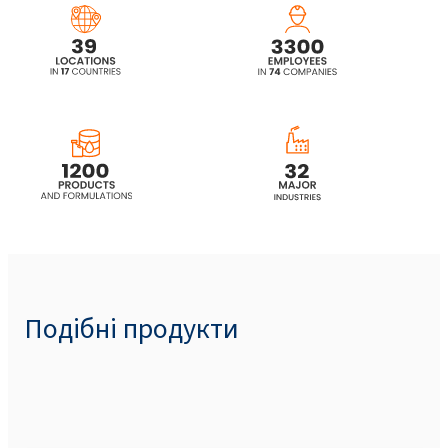
Подібні продукти