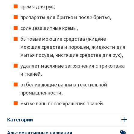
кремы для рук,
препараты для бритья и после бритья,
солнцезащитные кремы,
бытовые моющие средства (жидкие
моющие средства и порошки, жидкости для
мытья посуды, чистящие средства для рук),
удаляет масляные загрязнения с трикотажа
и тканей,
отбеливающие ванны в текстильной
промышленности,
мытье ванн после крашения тканей.
Категории
Альтернативные названия