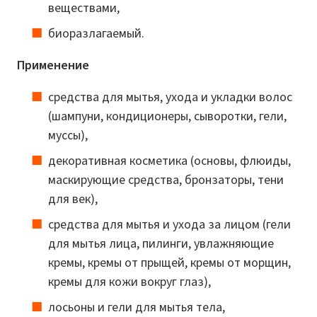
веществами,
биоразлагаемый.
Применение
средства для мытья, ухода и укладки волос
(шампуни, кондиционеры, сыворотки, гели,
муссы),
декоративная косметика (основы, флюиды,
маскирующие средства, бронзаторы, тени
для век),
средства для мытья и ухода за лицом (гели
для мытья лица, пилинги, увлажняющие
кремы, кремы от прыщей, кремы от морщин,
кремы для кожи вокруг глаз),
лосьоны и гели для мытья тела,