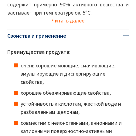
содержит примерно 90% активного вещества и
застывает при температуре ок. 5°С.
Читать далее
Свойства и применение
Преимущества продукта:
очень хорошие моющие, смачивающие,
эмульгирующие и диспергирующие
свойства,
хорошие обезжиривающие свойства,
устойчивость к кислотам, жесткой воде и
разбавленным щелочам,
совместим с неионогенными, анионными и
катионными поверхностно-активными