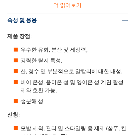
더 읽어보기
속성 및 응용
제품 장점 :
우수한 유화, 분산 및 세정력,
강력한 탈지 특성,
산, 경수 및 부분적으로 알칼리에 대한 내성,
비이 온성, 음이온 성 및 양이온 성 계면 활성
제와 호환 가능,
생분해 성.
신청 :
모발 세척, 관리 및 스타일링 용 제제 (샴푸, 컨