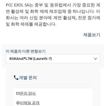
PCC EXOL SA는 중부 및 동유럽에서 가장 중요한 계
면 활성제 및 화학 제제 제조업체 중 하나입니다. 이
회사는 여러 산업 분야에 계면 활성제, 전문 첨가제
및 화학 제제를 제공합니다.
제품보기
이 제품의 다른 변형보기
ROKAnol®L7W (Laureth-7)
ROKAnol® L10 (Laureth-10)
개별 문의
ROKAnol® L10 / 80 (Laureth-10)
문의 양식
ROKAnol® L2 (Laureth-2)
이메일 공개