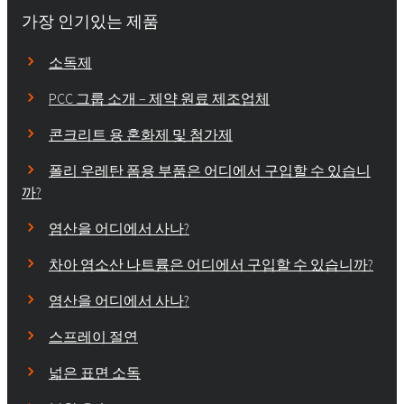
가장 인기있는 제품
소독제
PCC 그룹 소개 – 제약 원료 제조업체
콘크리트 용 혼화제 및 첨가제
폴리 우레탄 폼용 부품은 어디에서 구입할 수 있습니
까?
염산을 어디에서 사나?
차아 염소산 나트륨은 어디에서 구입할 수 있습니까?
염산을 어디에서 사나?
스프레이 절연
넓은 표면 소독