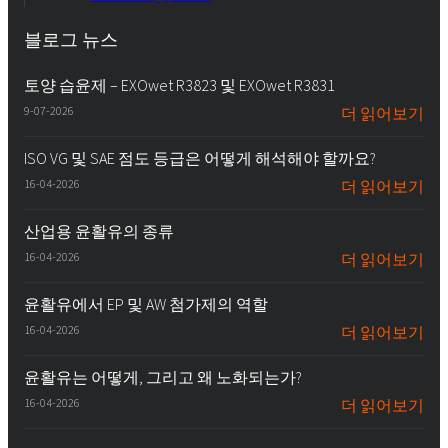
블로그 뉴스
토양 습윤제 – EXOwet R3823 및 EXOwet R3831
9-07-2026
더 읽어보기
ISO VG 및 SAE 점도 등급은 어떻게 해석해야 할까요?
16-04-2026
더 읽어보기
산업용 윤활유의 종류
16-04-2026
더 읽어보기
윤활유에서 EP 및 AW 첨가제의 역할
16-04-2026
더 읽어보기
윤활유는 어떻게, 그리고 왜 노화되는가?
16-04-2026
더 읽어보기