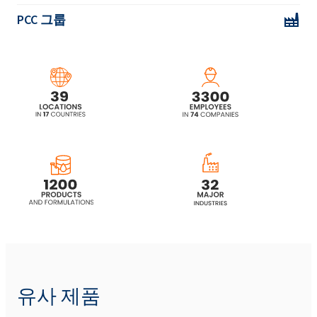
PCC 그룹
ROKAnol® L5P5(C12-14 알코올 에톡시화, 프
로폭시화)
ROKAnol® L5P5 MB(C12-14 알코올 에톡시화,
프로폭시화)
ROKAnol® L7 (Laureth-7)
ROKAnol® L7 MB (Laureth-7)
ROKAnol® L7A (C12-16 Laureth-7)
ROKAnol® L7A MB (C12-16 Laureth-7)
유사 제품