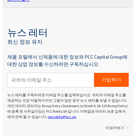
뉴스 레터
최신 정보 유지
제품 포털에서 신제품에 대한 정보와 PCC Capital Group에
대한 상업 정보를 수신하려면 구독하십시오.
가입하기
뉴스 레터를 구독하려면 이메일 주소를 입력하십시오. 귀하의 이메일 주소를
제공하는 것은 자발적이지만 그렇지 않은 경우 뉴스 레터를 보낼 수 없습니다.
개인 데이터 관리자는 Brzeg Dolny (Sienkiewicza Street 4, 56-120 Brzeg Dolny)
에 등록 된 사무실이있는 PCC Rokita SA 입니다. 이메일로 데이터 보호 감독자
에게 연락 할 수 있습니다.
iod.rokita@pcc.eu
.
더 읽어보기