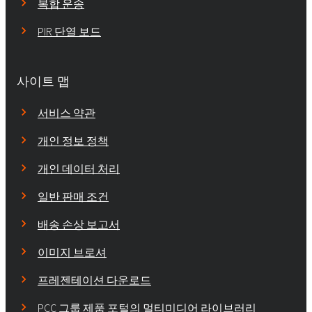
복합 운송
PIR 단열 보드
사이트 맵
서비스 약관
개인 정보 정책
개인 데이터 처리
일반 판매 조건
배송 손상 보고서
이미지 브로셔
프레젠테이션 다운로드
PCC 그룹 제품 포털의 멀티미디어 라이브러리