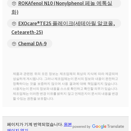
ROKAfenol N10 (Nonylphenol 페놀 에톡실
화)
EXOcare®TE25 플레이크(세테아릴 알코올,
Ceteareth-25)
Chemal DA-9
제품과 관련된 위의 모든 정보는 제조업체의 최상의 지식에 따라 제공되며
성실하게 게시됩니다. 그러나 제조업체는이 문서의 정보와 내용이 완전하고
정확하다는 것을 보증하지 않으며 사용 결과에 대해 책임을지지 않습니다.
사용자는이 문서의 정보와 내용을 스스로 확인하고 확인할 의무가 있습니다.
제조업체는 이러한 변경 이유를 밝히지 않고 언제든지이 문서의 내용을 변경
할 수있는 권한을 보유합니다.
페이지가 기계 번역되었습니다.
원본
페이지 열기