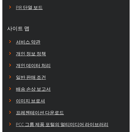
PIR 단열 보드
사이트 맵
서비스 약관
개인 정보 정책
개인 데이터 처리
일반 판매 조건
배송 손상 보고서
이미지 브로셔
프레젠테이션 다운로드
PCC 그룹 제품 포털의 멀티미디어 라이브러리