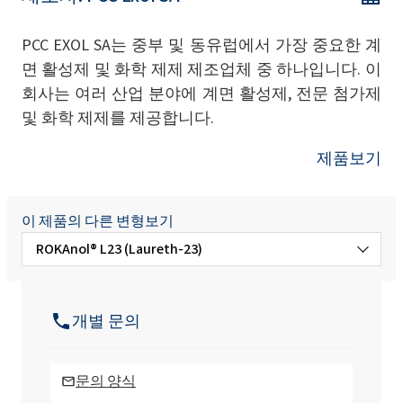
PCC EXOL SA는 중부 및 동유럽에서 가장 중요한 계
면 활성제 및 화학 제제 제조업체 중 하나입니다. 이
회사는 여러 산업 분야에 계면 활성제, 전문 첨가제
및 화학 제제를 제공합니다.
제품보기
이 제품의 다른 변형보기
ROKAnol® L23 (Laureth-23)
ROKAnol® L10 (Laureth-10)
개별 문의
ROKAnol® L10 / 80 (Laureth-10)
문의 양식