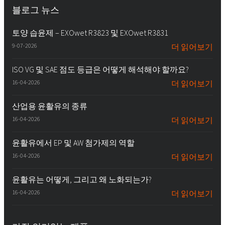
블로그 뉴스
토양 습윤제 – EXOwet R3823 및 EXOwet R3831
9-07-2026
더 읽어보기
ISO VG 및 SAE 점도 등급은 어떻게 해석해야 할까요?
16-04-2026
더 읽어보기
산업용 윤활유의 종류
16-04-2026
더 읽어보기
윤활유에서 EP 및 AW 첨가제의 역할
16-04-2026
더 읽어보기
윤활유는 어떻게, 그리고 왜 노화되는가?
16-04-2026
더 읽어보기