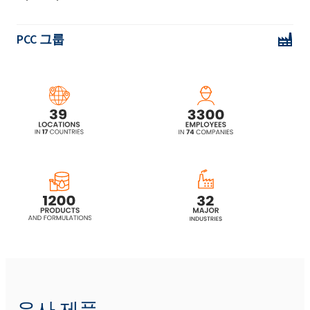
ROKAnol® L5A (Laureth-5)
PCC 그룹
ROKAnol® L5P5(C12-14 알코올 에톡시화, 프
로폭시화)
ROKAnol® L5P5 MB(C12-14 알코올 에톡시화,
프로폭시화)
ROKAnol® L7 (Laureth-7)
ROKAnol® L7 MB (Laureth-7)
ROKAnol® L7A (C12-16 Laureth-7)
ROKAnol® L7A MB (C12-16 Laureth-7)
유사 제품