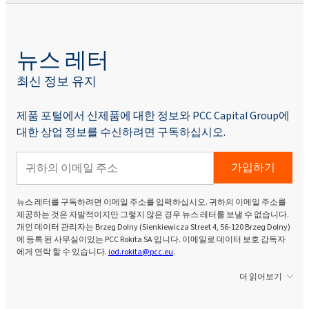
뉴스 레터
최신 정보 유지
제품 포털에서 신제품에 대한 정보와 PCC Capital Group에
대한 상업 정보를 수신하려면 구독하십시오.
가입하기
뉴스 레터를 구독하려면 이메일 주소를 입력하십시오. 귀하의 이메일 주소를
제공하는 것은 자발적이지만 그렇지 않은 경우 뉴스 레터를 보낼 수 없습니다.
개인 데이터 관리자는 Brzeg Dolny (Sienkiewicza Street 4, 56-120 Brzeg Dolny)
에 등록 된 사무실이있는 PCC Rokita SA 입니다. 이메일로 데이터 보호 감독자
에게 연락 할 수 있습니다.
iod.rokita@pcc.eu
.
더 읽어보기