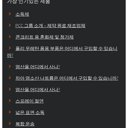
가장 인기있는 제품
소독제
PCC 그룹 소개 – 제약 원료 제조업체
콘크리트 용 혼화제 및 첨가제
폴리 우레탄 폼용 부품은 어디에서 구입할 수 있습니
까?
염산을 어디에서 사나?
차아 염소산 나트륨은 어디에서 구입할 수 있습니까?
염산을 어디에서 사나?
스프레이 절연
넓은 표면 소독
복합 운송