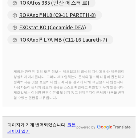
ROKAfos 385 (인산 에스테르)
ROKAnol®NL8 (C9-11 PARETH-8)
EXOstat KO (Cocamide DEA)
ROKAnol® L7A MB (C12-16 Laureth-7)
제품과 관련된 위의 모든 정보는 제조업체의 최상의 지식에 따라 제공되며
성실하게 게시됩니다. 그러나 제조업체는이 문서의 정보와 내용이 완전하고
정확하다는 것을 보증하지 않으며 사용 결과에 대해 책임을지지 않습니다.
사용자는이 문서의 정보와 내용을 스스로 확인하고 확인할 의무가 있습니다.
제조업체는 이러한 변경 이유를 밝히지 않고 언제든지이 문서의 내용을 변경
할 수있는 권한을 보유합니다.
페이지가 기계 번역되었습니다.
원본
페이지 열기