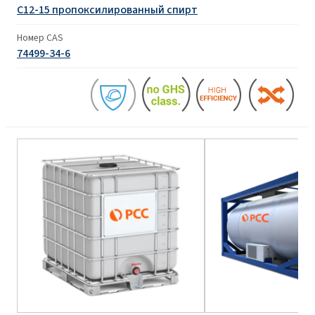
C12-15 пропоксилированный спирт
Номер CAS
74499-34-6