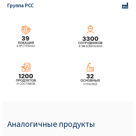
Группа PCC
Аналогичные продукты