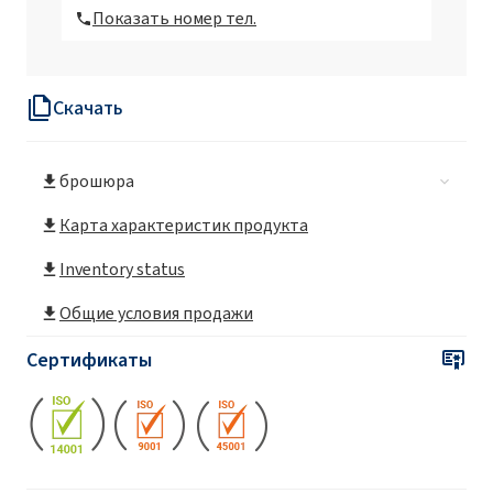
Показать номер тел.
Скачать
брошюра
Карта характеристик продукта
Inventory status
Общие условия продажи
Сертификаты