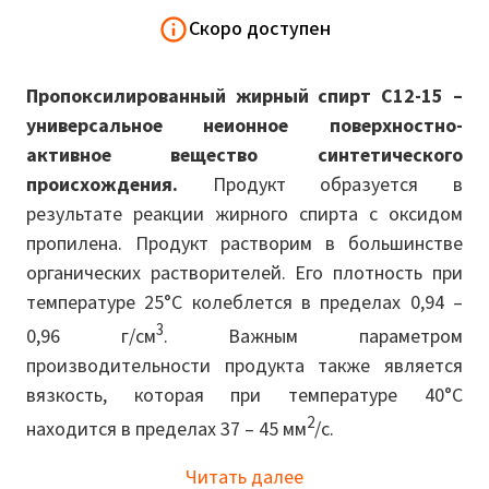
Скоро доступен
Пропоксилированный жирный спирт C12-15 –
универсальное неионное поверхностно-
активное вещество синтетического
происхождения.
Продукт образуется в
результате реакции жирного спирта с оксидом
пропилена. Продукт растворим в большинстве
органических растворителей. Его плотность при
температуре 25°C колеблется в пределах 0,94 –
3
0,96 г/см
. Важным параметром
производительности продукта также является
вязкость, которая при температуре 40°C
2
находится в пределах 37 – 45 мм
/с.
Читать далее