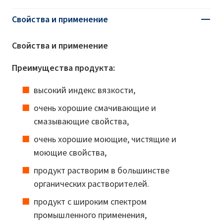
Свойства и применение
Свойства и применение
Преимущества продукта:
высокий индекс вязкости,
очень хорошие смачивающие и
смазывающие свойства,
очень хорошие моющие, чистящие и
моющие свойства,
продукт растворим в большинстве
органических растворителей.
продукт с широким спектром
промышленного применения,