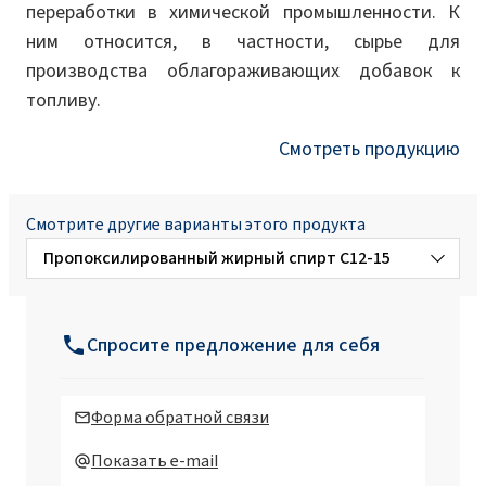
переработки в химической промышленности. К
ним относится, в частности, сырье для
производства облагораживающих добавок к
топливу.
Смотреть продукцию
Смотрите другие варианты этого продукта
Пропоксилированный жирный спирт C12-15
Пропоксилированный жирный спирт
C12-14
Спросите предложение для себя
Форма обратной связи
Показать e-mail