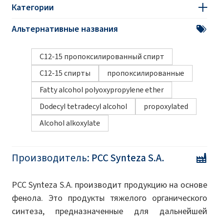
Категории
Альтернативные названия
C12-15 пропоксилированный спирт
C12-15 спирты
пропоксилированные
Fatty alcohol polyoxypropylene ether
Dodecyl tetradecyl alcohol
propoxylated
Alcohol alkoxylate
Производитель:
PCC Synteza S.A.
PCC Synteza S.A. производит продукцию на основе
фенола. Это продукты тяжелого органического
синтеза, предназначенные для дальнейшей