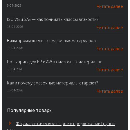
9-07-2026
Читать далее
ISO VG и SAE — как понимать классы вязкости?
16-04-2026
Читать далее
Виды промышленных смазочных материалов
16-04-2026
Читать далее
Роль присадок EP и AW в смазочных материалах
16-04-2026
Читать далее
Как и почему смазочные материалы стареют?
16-04-2026
Читать далее
Популярные товары
Фармацевтическое сырье в предложении Группы