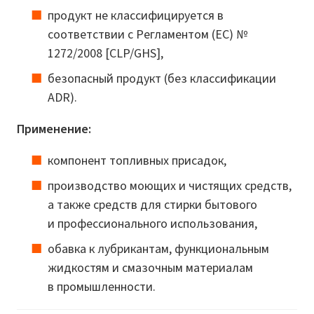
продукт не классифицируется в
соответствии с Регламентом (ЕС) №
1272/2008 [CLP/GHS],
безопасный продукт (без классификации
ADR).
Применение:
компонент топливных присадок,
производство моющих и чистящих средств,
а также средств для стирки бытового
и профессионального использования,
обавка к лубрикантам, функциональным
жидкостям и смазочным материалам
в промышленности.