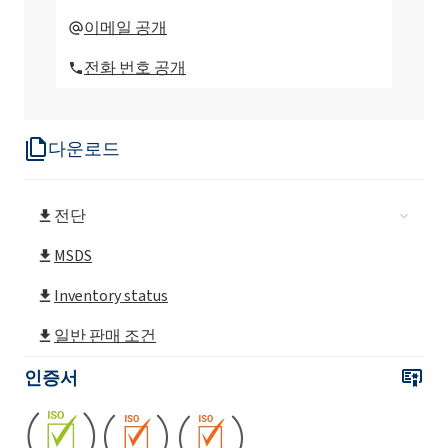
이메일 공개
전화 번호 공개
다운로드
전단
MSDS
Inventory status
일반 판매 조건
인증서