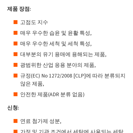
제품 장점:
고점도 지수
매우 우수한 습윤 및 윤활 특성,
매우 우수한 세척 및 세척 특성,
대부분의 유기 용매에 용해되는 제품,
광범위한 산업 응용 분야의 제품,
규정(EC) No 1272/2008 [CLP]에 따라 분류되지
않은 제품,
안전한 제품(ADR 분류 없음)
신청:
연료 첨가제 성분,
가정 및 기관 조건에서 세탁에 사용되는 세탁,