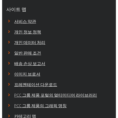
사이트 맵
서비스 약관
개인 정보 정책
개인 데이터 처리
일반 판매 조건
배송 손상 보고서
이미지 브로셔
프레젠테이션 다운로드
PCC 그룹 제품 포털의 멀티미디어 라이브러리
PCC 그룹 제품의 그래픽 명칭
카테고리 맵