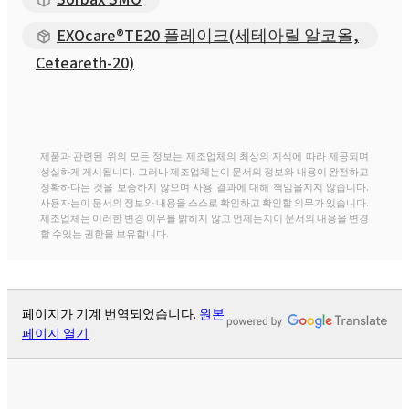
EXOcare®TE20 플레이크(세테아릴 알코올,
Ceteareth-20)
제품과 관련된 위의 모든 정보는 제조업체의 최상의 지식에 따라 제공되며
성실하게 게시됩니다. 그러나 제조업체는이 문서의 정보와 내용이 완전하고
정확하다는 것을 보증하지 않으며 사용 결과에 대해 책임을지지 않습니다.
사용자는이 문서의 정보와 내용을 스스로 확인하고 확인할 의무가 있습니다.
제조업체는 이러한 변경 이유를 밝히지 않고 언제든지이 문서의 내용을 변경
할 수있는 권한을 보유합니다.
페이지가 기계 번역되었습니다.
원본
페이지 열기