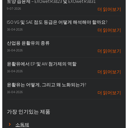
토양 습윤제 – EXOwet R3823 및 EXOwet R3831
9-07-2026
더 읽어보기
ISO VG 및 SAE 점도 등급은 어떻게 해석해야 할까요?
16-04-2026
더 읽어보기
산업용 윤활유의 종류
16-04-2026
더 읽어보기
윤활유에서 EP 및 AW 첨가제의 역할
16-04-2026
더 읽어보기
윤활유는 어떻게, 그리고 왜 노화되는가?
16-04-2026
더 읽어보기
가장 인기있는 제품
소독제