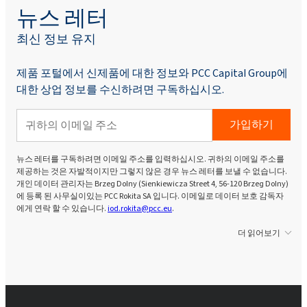
뉴스 레터
최신 정보 유지
제품 포털에서 신제품에 대한 정보와 PCC Capital Group에
대한 상업 정보를 수신하려면 구독하십시오.
가입하기
뉴스 레터를 구독하려면 이메일 주소를 입력하십시오. 귀하의 이메일 주소를
제공하는 것은 자발적이지만 그렇지 않은 경우 뉴스 레터를 보낼 수 없습니다.
개인 데이터 관리자는 Brzeg Dolny (Sienkiewicza Street 4, 56-120 Brzeg Dolny)
에 등록 된 사무실이있는 PCC Rokita SA 입니다. 이메일로 데이터 보호 감독자
에게 연락 할 수 있습니다.
iod.rokita@pcc.eu
.
더 읽어보기