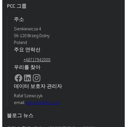
PCC 그룹
주소
Sienkiewicza 4
56-120 Brzeg Dolny
Poland
주요 연락선
+48717942000
우리를 찾아
데이터 보호자 관리자
Rafał Szewczyk
email:
iod.rokita@pcc.eu
블로그 뉴스