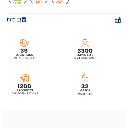
PCC 그룹