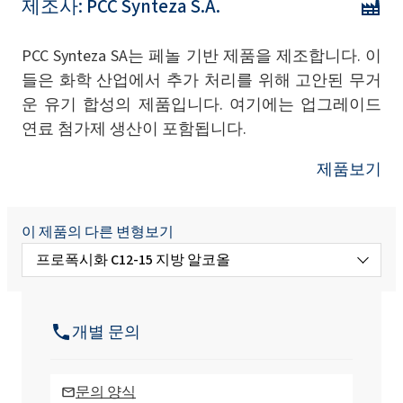
제조사:
PCC Synteza S.A.
PCC Synteza SA는 페놀 기반 제품을 제조합니다. 이
들은 화학 산업에서 추가 처리를 위해 고안된 무거
운 유기 합성의 제품입니다. 여기에는 업그레이드
연료 첨가제 생산이 포함됩니다.
제품보기
이 제품의 다른 변형보기
프로폭시화 C12-15 지방 알코올
프로폭실화 C12-14 지방 알코올
개별 문의
문의 양식