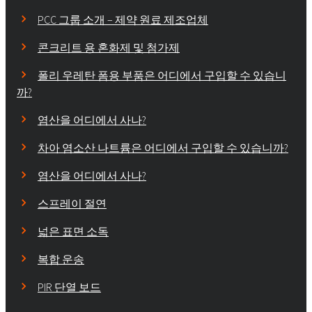
PCC 그룹 소개 – 제약 원료 제조업체
콘크리트 용 혼화제 및 첨가제
폴리 우레탄 폼용 부품은 어디에서 구입할 수 있습니
까?
염산을 어디에서 사나?
차아 염소산 나트륨은 어디에서 구입할 수 있습니까?
염산을 어디에서 사나?
스프레이 절연
넓은 표면 소독
복합 운송
PIR 단열 보드