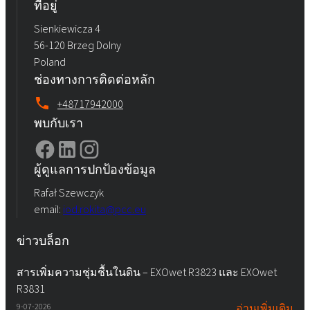
ที่อยู่
Sienkiewicza 4
56-120 Brzeg Dolny
Poland
ช่องทางการติดต่อหลัก
+48717942000
พบกับเรา
ผู้ดูแลการปกป้องข้อมูล
Rafał Szewczyk
email:
iod.rokita@pcc.eu
ข่าวบล็อก
สารเพิ่มความชุ่มชื้นในดิน – EXOwet R3823 และ EXOwet
R3831
9-07-2026
อ่านเพิ่มเติม