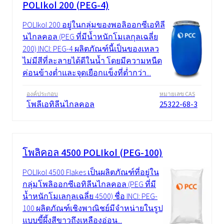
POLIkol 200 (PEG-4)
POLIkol 200 อยู่ในกลุ่มของพอลิออกซีเอทิลี
นไกลคอล (PEG ที่มีน้ำหนักโมเลกุลเฉลี่ย
200) INCI: PEG-4 ผลิตภัณฑ์นี้เป็นของเหลว
ไม่มีสีที่ละลายได้ดีในน้ำ โดยมีความหนืด
ค่อนข้างต่ำและจุดเยือกแข็งที่ต่ำกว่า...
องค์ประกอบ
หมายเลข CAS
โพลีเอทิลีนไกลคอล
25322-68-3
โพลิคอล 4500 POLIkol (PEG-100)
POLIkol 4500 Flakes เป็นผลิตภัณฑ์ที่อยู่ใน
กลุ่มโพลิออกซีเอทิลีนไกลคอล (PEG ที่มี
น้ำหนักโมเลกุลเฉลี่ย 4500) ชื่อ INCI: PEG-
100 ผลิตภัณฑ์เชิงพาณิชย์มีจำหน่ายในรูป
แบบขี้ผึ้งสีขาวถึงเหลืองอ่อน...