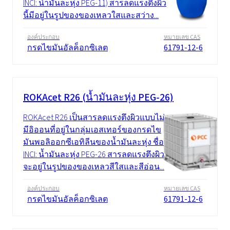
INCI: น้ำมันละหุ่ง PEG-11) สารลดแรงตึงผิว
นี้มีอยู่ในรูปของของเหลวใสและสว่าง...
องค์ประกอบ
หมายเลข CAS
กรดไขมันอัลค็อกซิเลต
61791-12-6
ROKAcet R26 (น้ำมันละหุ่ง PEG-26)
ROKAcet R26 เป็นสารลดแรงตึงผิวแบบไม่
มีอิออนที่อยู่ในกลุ่มเอสเทอร์ของกรดไข
มันพอลิออกซีเอทิลีนของน้ำมันละหุ่ง ชื่อ
INCI: น้ำมันละหุ่ง PEG-26 สารลดแรงตึงผิว
จะอยู่ในรูปของของเหลวสีใสและสีอ่อน...
องค์ประกอบ
หมายเลข CAS
กรดไขมันอัลค็อกซิเลต
61791-12-6