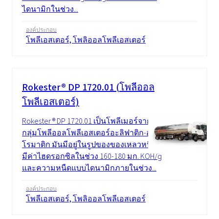
ไดนามิกในช่วง...
องค์ประกอบ
โพลีเอสเตอร์, โพลิออลโพลีเอสเตอร์
Rokester® DP 1720.01 (โพลีออล
โพลีเอสเตอร์)
Rokester ® DP 1720.01 เป็นโพลีเมอร์จาก
กลุ่มโพลีออลโพลีเอสเตอร์อะลิฟาติก-อะ
โรมาติก มันมีอยู่ในรูปของของเหลวหนืด
มีค่าไฮดรอกซิลในช่วง 160-180 มก. KOH/g
และความหนืดแบบไดนามิกภายในช่วง...
องค์ประกอบ
โพลีเอสเตอร์, โพลิออลโพลีเอสเตอร์