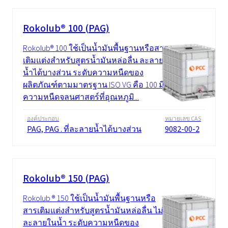
Rokolub® 100 (PAG)
Rokolub® 100 ใช้เป็นน้ำมันพื้นฐานหรือสาร
เติมแต่งสำหรับสูตรน้ำมันหล่อลื่น ละลาย
น้ำได้บางส่วน ระดับความหนืดของ
ผลิตภัณฑ์ตามมาตรฐาน ISO VG คือ 100 มี
ความหนืดจลนศาสตร์ที่อุณหภูมิ...
องค์ประกอบ
หมายเลข CAS
PAG, PAG . ที่ละลายน้ำได้บางส่วน
9082-00-2
Rokolub® 150 (PAG)
Rokolub ® 150 ใช้เป็นน้ำมันพื้นฐานหรือ
สารเติมแต่งสำหรับสูตรน้ำมันหล่อลื่น ไม่
ละลายในน้ำ ระดับความหนืดของ