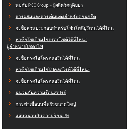
พบกับ PCC Group – ผู้ผลิตวัตถุดิบยา
สารผสมและสารเติมแต่งสำหรับคอนกรีต
จะซื้อส่วนประกอบสำหรับโฟมโพลียูรีเทนได้ที่ไหน
หาซื้อโซเดียมไฮดรอกไซด์ได้ที่ไหน?
ผู้จำหน่ายโซดาไฟ
จะซื้อกรดไฮโดรคลอริกได้ที่ไหน
หาซื้อโซเดียมไฮโปคลอไรท์ได้ที่ไหน?
จะซื้อกรดไฮโดรคลอริกได้ที่ไหน
ฉนวนกันความร้อนสเปรย์
การฆ่าเชื้อบนพื้นผิวขนาดใหญ่
แผ่นฉนวนกันความร้อน PIR