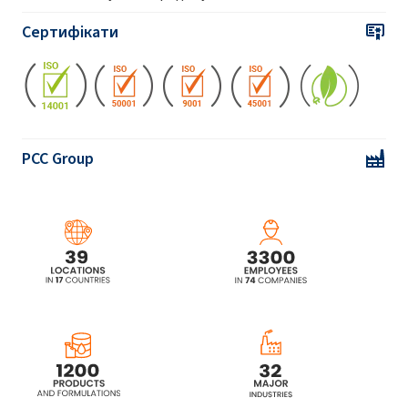
Сертифікати
PCC Group