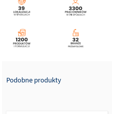
Podobne produkty