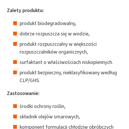
Zalety produktu:
produkt biodegradowalny,
dobrze rozpuszcza się w wodzie,
produkt rozpuszczalny w większości
rozpuszczalników organicznych,
surfaktant o właściwościach niskopiennych.
produkt bezpieczny, nieklasyfikowany według
CLP/GHS.
Zastosowanie:
środki ochrony roślin,
składnik olejów smarowych,
komponent formulacji chłodziw obróbczych