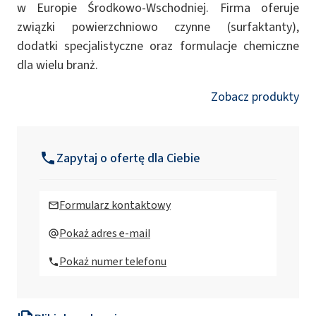
w Europie Środkowo-Wschodniej. Firma oferuje
związki powierzchniowo czynne (surfaktanty),
dodatki specjalistyczne oraz formulacje chemiczne
dla wielu branż.
Zobacz produkty
Zapytaj o ofertę dla Ciebie
Formularz kontaktowy
Pokaż adres e-mail
Pokaż numer telefonu