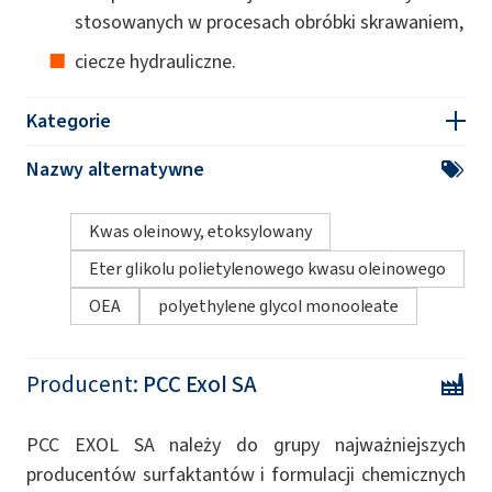
stosowanych w procesach obróbki skrawaniem,
ciecze hydrauliczne.
Kategorie
Nazwy alternatywne
Kwas oleinowy, etoksylowany
Eter glikolu polietylenowego kwasu oleinowego
OEA
polyethylene glycol monooleate
Producent:
PCC Exol SA
PCC EXOL SA należy do grupy najważniejszych
producentów surfaktantów i formulacji chemicznych