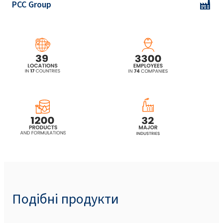
PCC Group
Подібні продукти