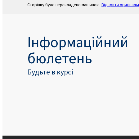
Сторінку було перекладено машиною.
Відкрити оригіналь
Інформаційний
бюлетень
Будьте в курсі