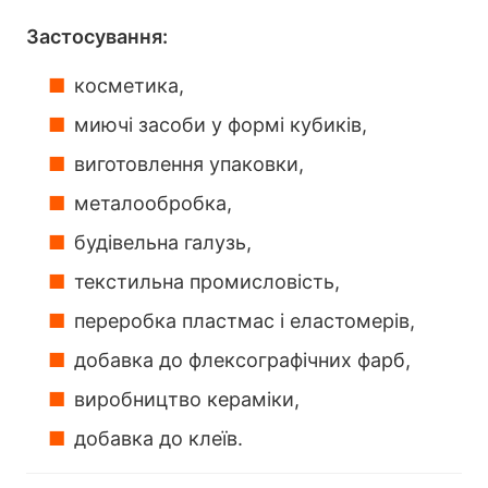
Застосування:
косметика,
миючі засоби у формі кубиків,
виготовлення упаковки,
металообробка,
будівельна галузь,
текстильна промисловість,
переробка пластмас і еластомерів,
добавка до флексографічних фарб,
виробництво кераміки,
добавка до клеїв.