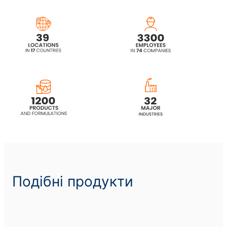
POLIkol 4500 (PEG-100)
POLIkol 4500 ПЛАСТІВЦІ (PEG-100)
POLIkol 600 (PEG-12)
POLIkol 800 (PEG-16)
POLIkol 8000 (PEG-180)
POLIkol 8000 FLAKES (PEG-180)
Подібні продукти