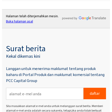
Halaman telah diterjemahkan mesin.
Buka halaman asal
Surat berita
Kekal dikemas kini
Langgan untuk menerima maklumat tentang produk
baharu di Portal Produk dan maklumat komersial tentang
PCC Capital Group
daftar
Sila masukkan alamat e-mel anda untuk melanggan surat berita. Memberi
alamat e-mel anda adalah secara sukarela, tetapi jika anda tidak berbuat