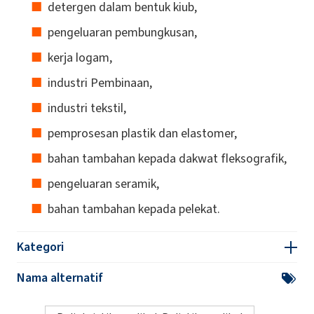
detergen dalam bentuk kiub,
pengeluaran pembungkusan,
kerja logam,
industri Pembinaan,
industri tekstil,
pemprosesan plastik dan elastomer,
bahan tambahan kepada dakwat fleksografik,
pengeluaran seramik,
bahan tambahan kepada pelekat.
Kategori
Nama alternatif