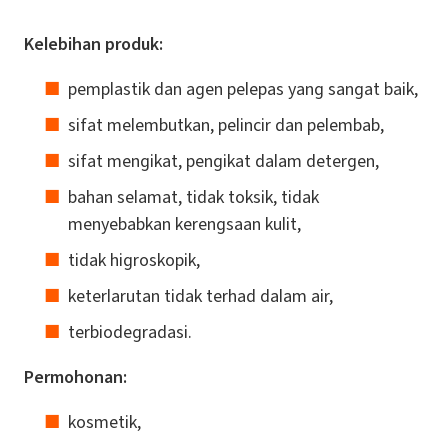
Kelebihan produk:
pemplastik dan agen pelepas yang sangat baik,
sifat melembutkan, pelincir dan pelembab,
sifat mengikat, pengikat dalam detergen,
bahan selamat, tidak toksik, tidak
menyebabkan kerengsaan kulit,
tidak higroskopik,
keterlarutan tidak terhad dalam air,
terbiodegradasi.
Permohonan:
kosmetik,