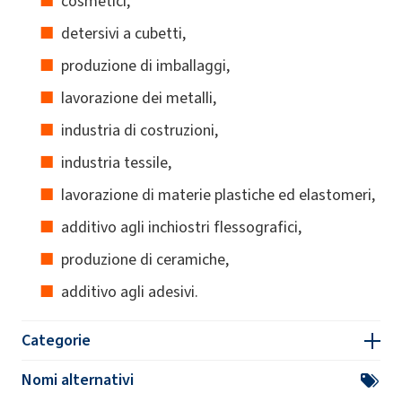
cosmetici,
detersivi a cubetti,
produzione di imballaggi,
lavorazione dei metalli,
industria di costruzioni,
industria tessile,
lavorazione di materie plastiche ed elastomeri,
additivo agli inchiostri flessografici,
produzione di ceramiche,
additivo agli adesivi.
Categorie
Nomi alternativi