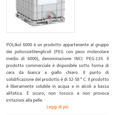
POLIkol 6000 è un prodotto appartenente al gruppo
dei poliossietilenglicoli (PEG con peso molecolare
medio di 6000), denominazione INCI: PEG-135. Il
prodotto commerciale è disponibile sotto forma di
cera da bianca a giallo chiaro. Il punto di
solidificazione del prodotto è di 52-58 ° C. Il prodotto
è liberamente solubile in acqua e in alcoli a bassa
alifatica. È sicuro, non tossico e non provoca
irritazioni alla pelle.
Leggi di più