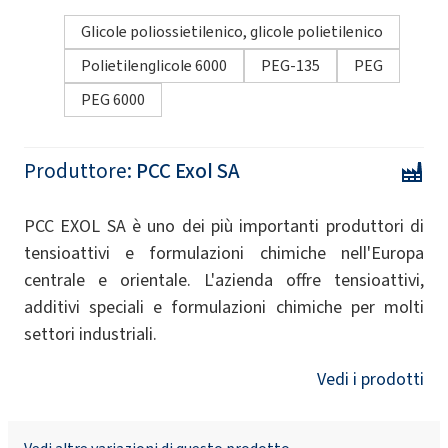
Glicole poliossietilenico, glicole polietilenico
Polietilenglicole 6000
PEG-135
PEG
PEG 6000
Produttore:
PCC Exol SA
PCC EXOL SA è uno dei più importanti produttori di
tensioattivi e formulazioni chimiche nell'Europa
centrale e orientale. L'azienda offre tensioattivi,
additivi speciali e formulazioni chimiche per molti
settori industriali.
Vedi i prodotti