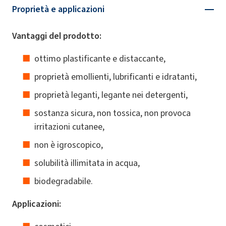
Proprietà e applicazioni
Vantaggi del prodotto:
ottimo plastificante e distaccante,
proprietà emollienti, lubrificanti e idratanti,
proprietà leganti, legante nei detergenti,
sostanza sicura, non tossica, non provoca
irritazioni cutanee,
non è igroscopico,
solubilità illimitata in acqua,
biodegradabile.
Applicazioni: