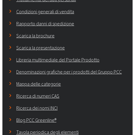
Condizioni generali di vendita
Rapporto danni di spedizione
Scarica la brochure
Scarica la presentazione
Libreria multimediale del Portale Prodotto
Denominazioni grafiche per i prodotti del Gruppo PCC
Mappa delle categorie
Ricerca di numeri CAS
Ricerca dei nomi INCI
Blog PCC Greenline®
Tavola periodica degli elementi