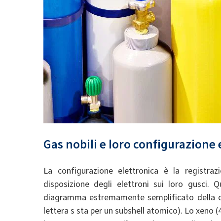
Gas nobili e loro configurazione 
La configurazione elettronica è la registraz
disposizione degli elettroni sui loro gusci. 
diagramma estremamente semplificato della conf
lettera s sta per un subshell atomico). Lo xeno (