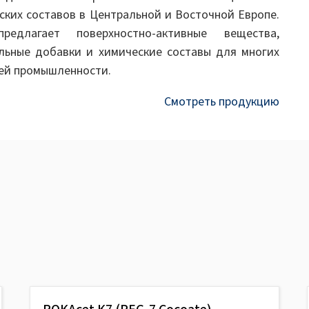
ских составов в Центральной и Восточной Европе.
редлагает поверхностно-активные вещества,
льные добавки и химические составы для многих
ей промышленности.
Смотреть продукцию