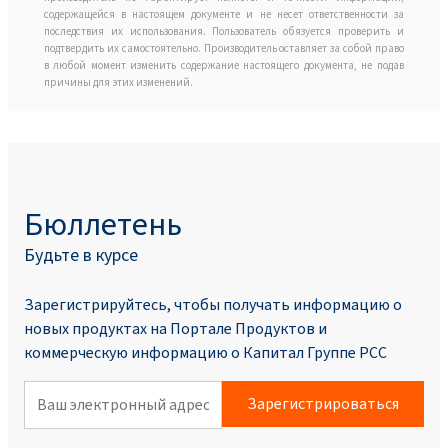
содержащейся в настоящем документе и не несет ответственности за
последствия их использования. Пользователь обязуется проверить и
подтвердить их самостоятельно. Производитель оставляет за собой право
в любой момент изменить содержание настоящего документа, не подав
причины для этих изменений.
Бюллетень
Будьте в курсе
Зарегистрируйтесь, чтобы получать информацию о
новых продуктах на Портале Продуктoв и
коммерческую информацию о Капитал Группе PCC
Зарегистрироваться