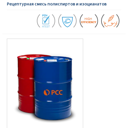
Рецептурная смесь полиспиртов и изоцианатов