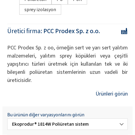
sprey izolasyon
Üretici firma:
PCC Prodex Sp. z o.o.
PCC Prodex Sp. z oo, örneğin sert ve yarı sert yalıtım
malzemeleri, yalıtım sprey köpükleri veya çeşitli
yapıştırıcı türleri üretmek için kullanılan tek ve iki
bileşenli poliüretan sistemlerinin uzun vadeli bir
üreticisidir.
Ürünleri görün
Bu ürünün diğer varyasyonlarını görün
Ekoprodur® 1814W Poliüretan sistem