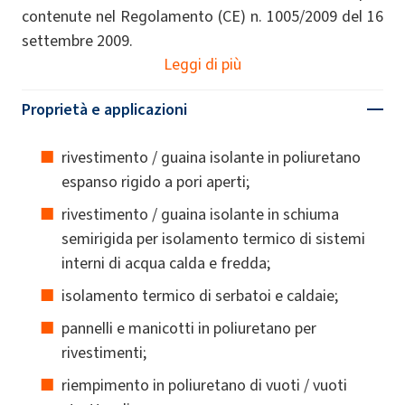
contenute nel Regolamento (CE) n. 1005/2009 del 16
settembre 2009.
Leggi di più
Proprietà e applicazioni
rivestimento / guaina isolante in poliuretano
espanso rigido a pori aperti;
rivestimento / guaina isolante in schiuma
semirigida per isolamento termico di sistemi
interni di acqua calda e fredda;
isolamento termico di serbatoi e caldaie;
pannelli e manicotti in poliuretano per
rivestimenti;
riempimento in poliuretano di vuoti / vuoti