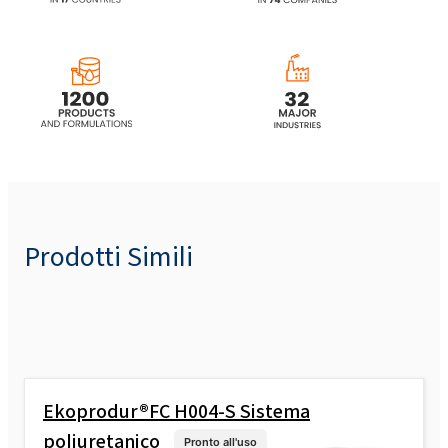
Prodotti Simili
Ekoprodur®FC H004-S Sistema
poliuretanico
Pronto all'uso