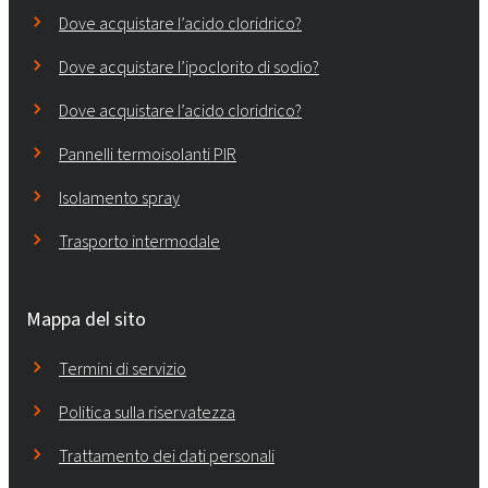
Dove acquistare l’acido cloridrico?
Dove acquistare l’ipoclorito di sodio?
Dove acquistare l’acido cloridrico?
Pannelli termoisolanti PIR
Isolamento spray
Trasporto intermodale
Mappa del sito
Termini di servizio
Politica sulla riservatezza
Trattamento dei dati personali