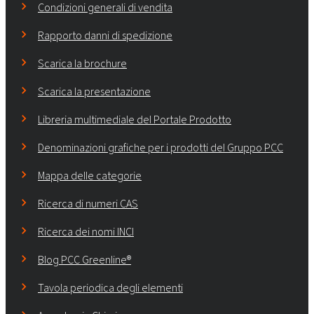
Condizioni generali di vendita
Rapporto danni di spedizione
Scarica la brochure
Scarica la presentazione
Libreria multimediale del Portale Prodotto
Denominazioni grafiche per i prodotti del Gruppo PCC
Mappa delle categorie
Ricerca di numeri CAS
Ricerca dei nomi INCI
Blog PCC Greenline®
Tavola periodica degli elementi