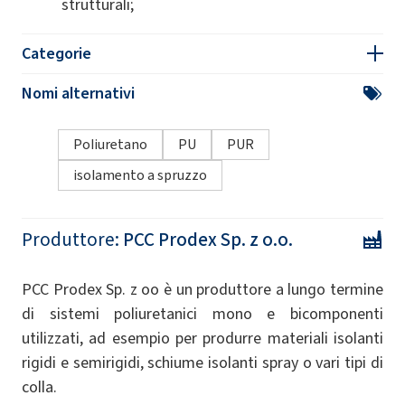
strutturali;
Categorie
Nomi alternativi
Poliuretano
PU
PUR
isolamento a spruzzo
Produttore:
PCC Prodex Sp. z o.o.
PCC Prodex Sp. z oo è un produttore a lungo termine
di sistemi poliuretanici mono e bicomponenti
utilizzati, ad esempio per produrre materiali isolanti
rigidi e semirigidi, schiume isolanti spray o vari tipi di
colla.