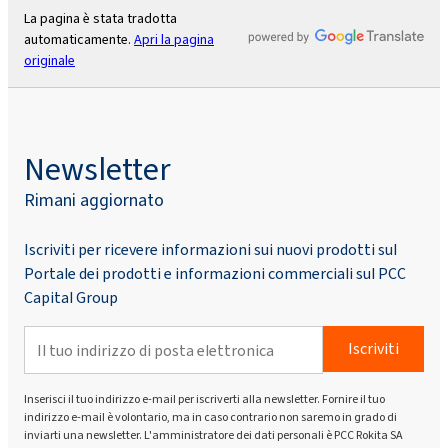
La pagina è stata tradotta
automaticamente.
Apri la pagina
originale
Newsletter
Rimani aggiornato
Iscriviti per ricevere informazioni sui nuovi prodotti sul
Portale dei prodotti e informazioni commerciali sul PCC
Capital Group
Iscriviti
Inserisci il tuo indirizzo e-mail per iscriverti alla newsletter. Fornire il tuo
indirizzo e-mail è volontario, ma in caso contrario non saremo in grado di
inviarti una newsletter. L'amministratore dei dati personali è PCC Rokita SA