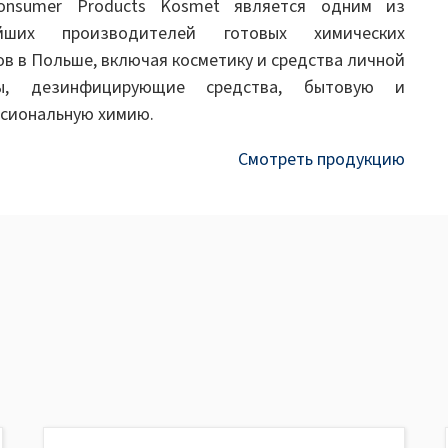
onsumer Products Kosmet является одним из
ейших производителей готовых химических
ов в Польше, включая косметику и средства личной
ны, дезинфицирующие средства, бытовую и
сиональную химию.
Смотреть продукцию