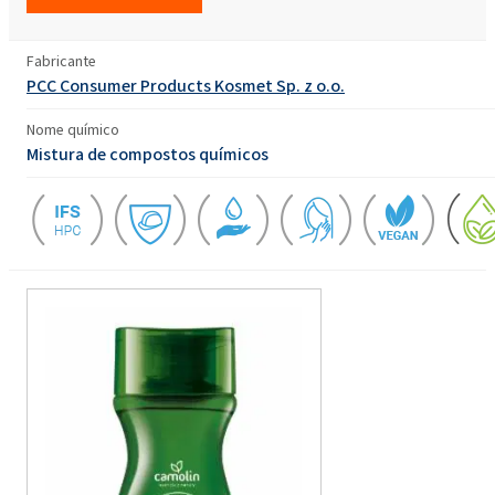
Fabricante
PCC Consumer Products Kosmet Sp. z o.o.
Nome químico
Mistura de compostos químicos