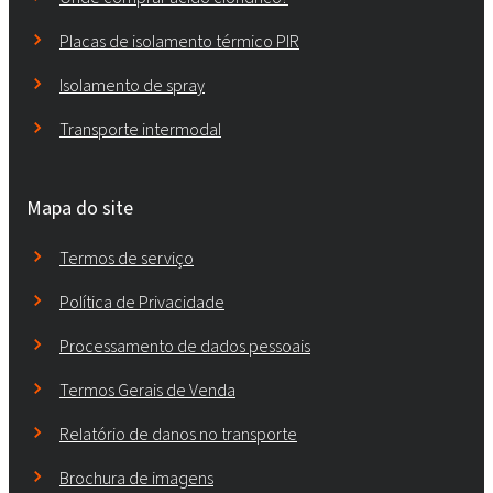
Placas de isolamento térmico PIR
Isolamento de spray
Transporte intermodal
Mapa do site
Termos de serviço
Política de Privacidade
Processamento de dados pessoais
Termos Gerais de Venda
Relatório de danos no transporte
Brochura de imagens