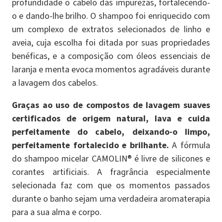
profundidade o cabelo das impurezas, fortalecendo-
o e dando-lhe brilho. O shampoo foi enriquecido com
um complexo de extratos selecionados de linho e
aveia, cuja escolha foi ditada por suas propriedades
benéficas, e a composição com óleos essenciais de
laranja e menta evoca momentos agradáveis durante
a lavagem dos cabelos.
Graças ao uso de compostos de lavagem suaves
certificados de origem natural, lava e cuida
perfeitamente do cabelo, deixando-o limpo,
perfeitamente fortalecido e brilhante.
A fórmula
do shampoo micelar CAMOLIN® é livre de silicones e
corantes artificiais. A fragrância especialmente
selecionada faz com que os momentos passados
durante o banho sejam uma verdadeira aromaterapia
para a sua alma e corpo.