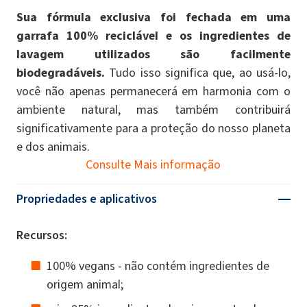
Sua fórmula exclusiva foi fechada em uma
garrafa 100% reciclável e os ingredientes de
lavagem utilizados são facilmente
biodegradáveis.
Tudo isso significa que, ao usá-lo,
você não apenas permanecerá em harmonia com o
ambiente natural, mas também contribuirá
significativamente para a proteção do nosso planeta
e dos animais.
Consulte Mais informação
Propriedades e aplicativos
Recursos:
100% vegans - não contém ingredientes de
origem animal;