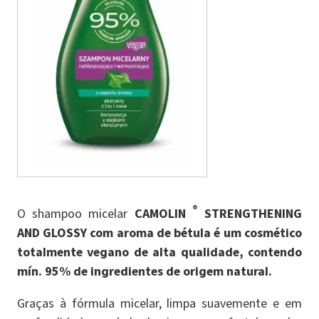
®
O shampoo micelar
CAMOLIN
STRENGTHENING
AND GLOSSY com aroma de bétula é um cosmético
totalmente vegano de alta qualidade, contendo
mín. 95% de ingredientes de origem natural.
Graças à fórmula micelar, limpa suavemente e em