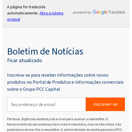
A página foi traduzida
automaticamente.
Abra a página
original
Boletim de Notícias
Ficar atualizado
Inscreva-se para receber informações sobre novos
produtos no Portal de Produtos e informações comerciais
sobre o Grupo PCC Capital
inscrever-se
Por favor, digite seu endereço de e-mail para assinar a newsletter. O
fornecimento do seu endereço de e-mail é voluntário, mas se não o fizer, não
poderemos enviar-lhe a newsletter. O administrador de dados pessoais é PCC