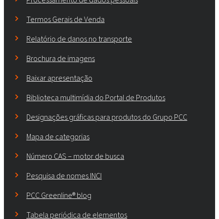
Termos Gerais de Venda
Relatório de danos no transporte
Brochura de imagens
Baixar apresentação
Biblioteca multimídia do Portal de Produtos
Designações gráficas para produtos do Grupo PCC
Mapa de categorias
Número CAS – motor de busca
Pesquisa de nomes INCI
PCC Greenline® blog
Tabela periódica de elementos