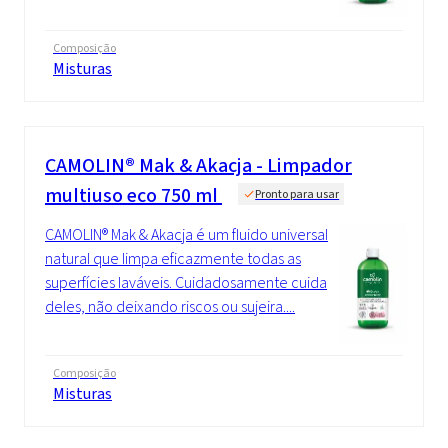
Composição
Misturas
CAMOLIN® Mak & Akacja - Limpador
multiuso eco 750 ml
Pronto para usar
CAMOLIN® Mak & Akacja é um fluido universal
natural que limpa eficazmente todas as
superfícies laváveis. Cuidadosamente cuida
deles, não deixando riscos ou sujeira....
Composição
Misturas