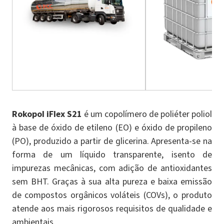
Rokopol iFlex S21
é um copolímero de poliéter poliol
à base de óxido de etileno (EO) e óxido de propileno
(PO), produzido a partir de glicerina. Apresenta-se na
forma de um líquido transparente, isento de
impurezas mecânicas, com adição de antioxidantes
sem BHT. Graças à sua alta pureza e baixa emissão
de compostos orgânicos voláteis (COVs), o produto
atende aos mais rigorosos requisitos de qualidade e
ambientais.