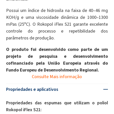
Possui um índice de hidroxila na faixa de 40–46 mg
KOH/g e uma viscosidade dinâmica de 1000–1300
mPas (25°C). O Rokopol iFlex S21 garante excelente
controle do processo e repetibilidade dos
parâmetros de produção.
O produto foi desenvolvido como parte de um
projeto de pesquisa e desenvolvimento
cofinanciado pela União Europeia através do
Fundo Europeu de Desenvolvimento Regional.
Consulte Mais informação
Propriedades e aplicativos
Propriedades das espumas que utilizam o poliol
Rokopol iFlex S21: