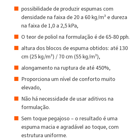
possibilidade de produzir espumas com
densidade na faixa de 20 a 60 kg/m³ e dureza
na faixa de 1,0 a 2,5 kPa,
O teor de poliol na formulação é de 65-80 pph.
altura dos blocos de espuma obtidos: até 130
cm (25 kg/m³) / 70 cm (55 kg/m³),
alongamento na ruptura de até 450%,
Proporciona um nível de conforto muito
elevado,
Não há necessidade de usar aditivos na
formulação.
Sem toque pegajoso – o resultado é uma
espuma macia e agradável ao toque, com
estrutura uniforme.