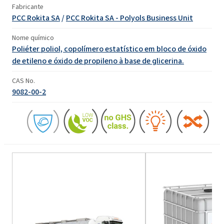
Fabricante
PCC Rokita SA
/
PCC Rokita SA - Polyols Business Unit
Nome químico
Poliéter poliol, copolímero estatístico em bloco de óxido
de etileno e óxido de propileno à base de glicerina.
CAS No.
9082-00-2