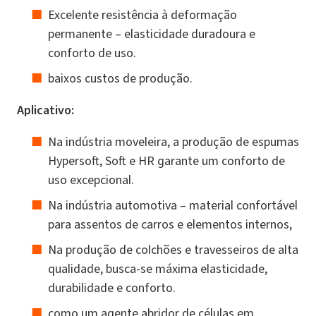
Excelente resistência à deformação
permanente – elasticidade duradoura e
conforto de uso.
baixos custos de produção.
Aplicativo:
Na indústria moveleira, a produção de espumas
Hypersoft, Soft e HR garante um conforto de
uso excepcional.
Na indústria automotiva – material confortável
para assentos de carros e elementos internos,
Na produção de colchões e travesseiros de alta
qualidade, busca-se máxima elasticidade,
durabilidade e conforto.
como um agente abridor de células em