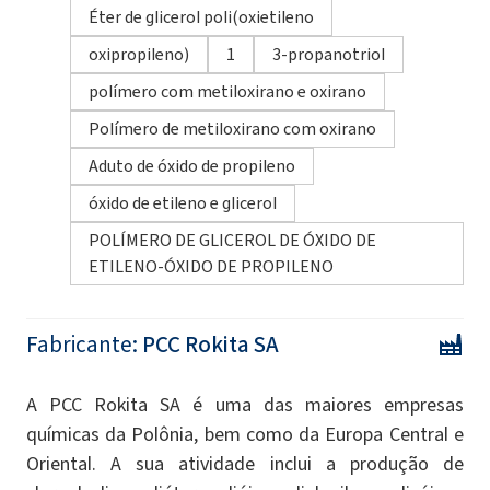
Éter de glicerol poli(oxietileno
oxipropileno)
1
3-propanotriol
polímero com metiloxirano e oxirano
Polímero de metiloxirano com oxirano
Aduto de óxido de propileno
óxido de etileno e glicerol
POLÍMERO DE GLICEROL DE ÓXIDO DE
ETILENO-ÓXIDO DE PROPILENO
Fabricante:
PCC Rokita SA
A PCC Rokita SA é uma das maiores empresas
químicas da Polônia, bem como da Europa Central e
Oriental. A sua atividade inclui a produção de