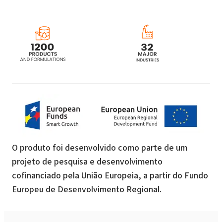
O produto foi desenvolvido como parte de um
projeto de pesquisa e desenvolvimento
cofinanciado pela União Europeia, a partir do Fundo
Europeu de Desenvolvimento Regional.