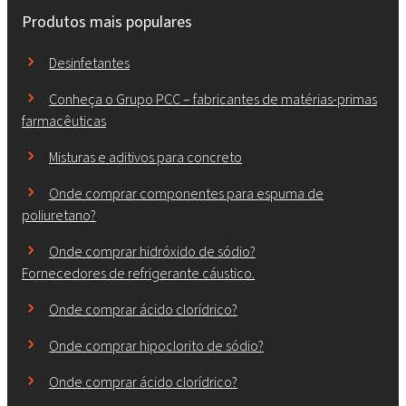
Produtos mais populares
Desinfetantes
Conheça o Grupo PCC – fabricantes de matérias-primas
farmacêuticas
Misturas e aditivos para concreto
Onde comprar componentes para espuma de
poliuretano?
Onde comprar hidróxido de sódio?
Fornecedores de refrigerante cáustico.
Onde comprar ácido clorídrico?
Onde comprar hipoclorito de sódio?
Onde comprar ácido clorídrico?