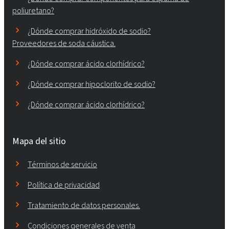
poliuretano?
¿Dónde comprar hidróxido de sodio?
Proveedores de soda cáustica.
¿Dónde comprar ácido clorhídrico?
¿Dónde comprar hipoclorito de sodio?
¿Dónde comprar ácido clorhídrico?
Mapa del sitio
Términos de servicio
Política de privacidad
Tratamiento de datos personales.
Condiciones generales de venta