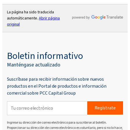
La página ha sido traducida
automáticamente.
Abrir página
original
Boletin informativo
Manténgase actualizado
Suscríbase para recibir información sobre nuevos
productos en el Portal de productos e información
comercial sobre PCC Capital Group
Regístrate
Ingrese su dirección de correo electrónico para suscribirse al boletín.
Proporcionar su dirección de correo electrónico es voluntario, pero si no lo hace,