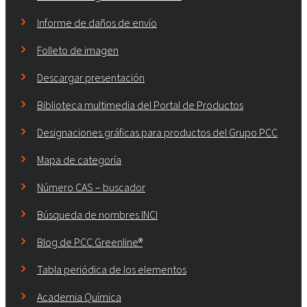
Informe de daños de envío
Folleto de imagen
Descargar presentación
Biblioteca multimedia del Portal de Productos
Designaciones gráficas para productos del Grupo PCC
Mapa de categoría
Número CAS – buscador
Búsqueda de nombres INCI
Blog de PCC Greenline®
Tabla periódica de los elementos
Academia Química