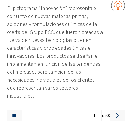
El pictograma “Innovación” representa el
conjunto de nuevas materias primas,
adiciones y formulaciones químicas de la
oferta del Grupo PCC, que fueron creadas a
fuerza de nuevas tecnologías o tienen
características y propiedades únicas e
innovadoras. Los productos se diseñan e
implementan en función de las tendencias
del mercado, pero también de las
necesidades individuales de los clientes
que representan varios sectores
industriales.
de
3