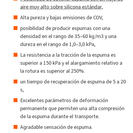
aire muy alto sobre silicona estándar,
Alta pureza y bajas emisiones de COV,
posibilidad de producir espumas con una
densidad en el rango de 35–60 kg/m3 y una
dureza en el rango de 1,0–3,0 kPa,
La resistencia a la tracción de la espuma es
superior a 150 kPa y el alargamiento relativo a
la rotura es superior al 250%.
un tiempo de recuperación de espuma de 5 a 20
s,
Excelentes parámetros de deformación
permanente que permiten una alta compresión
de la espuma durante el transporte.
Agradable sensación de espuma.