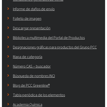
Informe de daños de envío
Folleto de imagen
Descargar presentación
Biblioteca multimedia del Portal de Productos
Designaciones gráficas para productos del Grupo PCC
Mapa de categoría
Número CAS – buscador
Búsqueda de nombres INCI
Blog de PCC Greenline®
Tabla periódica de los elementos
Academia Química