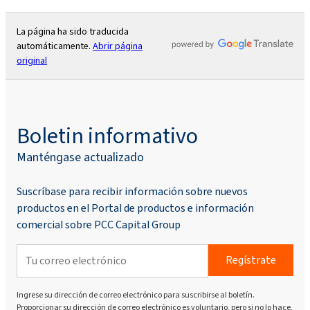
La página ha sido traducida
automáticamente.
Abrir página
original
Boletin informativo
Manténgase actualizado
Suscríbase para recibir información sobre nuevos
productos en el Portal de productos e información
comercial sobre PCC Capital Group
Regístrate
Ingrese su dirección de correo electrónico para suscribirse al boletín.
Proporcionar su dirección de correo electrónico es voluntario, pero si no lo hace,