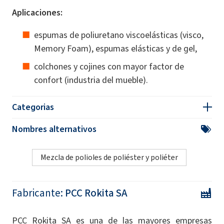
Aplicaciones:
espumas de poliuretano viscoelásticas (visco,
Memory Foam), espumas elásticas y de gel,
colchones y cojines con mayor factor de
confort (industria del mueble).
Categorias
Nombres alternativos
Mezcla de polioles de poliéster y poliéter
Fabricante:
PCC Rokita SA
PCC Rokita SA es una de las mayores empresas