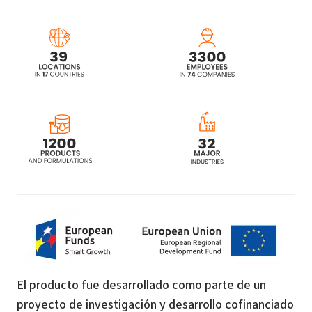
El producto fue desarrollado como parte de un
proyecto de investigación y desarrollo cofinanciado