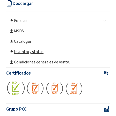
Descargar
Folleto
MSDS
Catalogar
Inventory status
Condiciones generales de venta.
Certificados
Grupo PCC