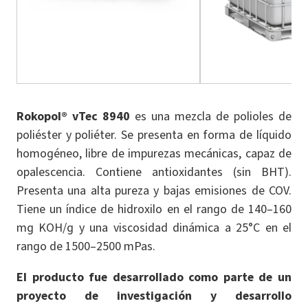
Rokopol® vTec 8940
es una mezcla de polioles de
poliéster y poliéter. Se presenta en forma de líquido
homogéneo, libre de impurezas mecánicas, capaz de
opalescencia. Contiene antioxidantes (sin BHT).
Presenta una alta pureza y bajas emisiones de COV.
Tiene un índice de hidroxilo en el rango de 140–160
mg KOH/g y una viscosidad dinámica a 25°C en el
rango de 1500–2500 mPas.
El producto fue desarrollado como parte de un
proyecto de investigación y desarrollo