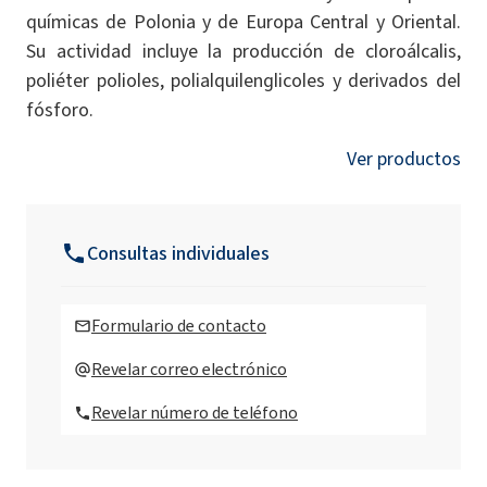
químicas de Polonia y de Europa Central y Oriental.
Su actividad incluye la producción de cloroálcalis,
poliéter polioles, polialquilenglicoles y derivados del
fósforo.
Ver productos
Consultas individuales
Formulario de contacto
Revelar correo electrónico
Revelar número de teléfono