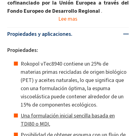
cofinanciado por la Unión Europea a través del
Fondo Europeo de Desarrollo Regional
.
Lee mas
Propiedades y aplicaciones.
Propiedades:
Rokopol vTec8940 contiene un 25% de
materias primas recicladas de origen biológico
(PET) y aceites naturales, lo que significa que
con una formulación óptima, la espuma
viscoelástica puede contener alrededor de un
15% de componentes ecológicos.
Una formulación inicial sencilla basada en
TDI80 o MDI,
Posibilidad de obtener espuma con un flujo de