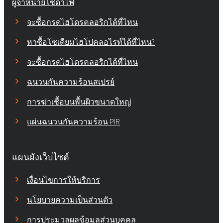
ผู้จำหน่ายโซดาไฟ
จะซื้อกรดไฮโดรคลอริกได้ที่ไหน
หาซื้อโซเดียมไฮโปคลอไรท์ได้ที่ไหน?
จะซื้อกรดไฮโดรคลอริกได้ที่ไหน
ฉนวนกันความร้อนสเปรย์
การฆ่าเชื้อบนพื้นผิวขนาดใหญ่
แผ่นฉนวนกันความร้อน PIR
แผนผังเว็บไซต์
เงื่อนไขการให้บริการ
นโยบายความเป็นส่วนตัว
การประมวลผลข้อมูลส่วนบุคคล