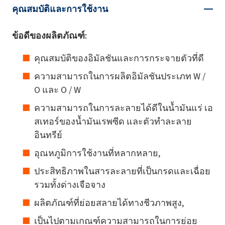
คุณสมบัติและการใช้งาน
ข้อดีของผลิตภัณฑ์:
คุณสมบัติของอิมัลชันและการกระจายตัวที่ดี
ความสามารถในการผลิตอิมัลชันประเภท W /
O และ O / W
ความสามารถในการละลายได้ดีในน้ำมันแร่ เอ
สเทอร์ของน้ำมันเรพซีด และตัวทำละลาย
อินทรีย์
อุณหภูมิการใช้งานที่หลากหลาย,
ประสิทธิภาพในสารละลายที่เป็นกรดและเฉื่อย
รวมทั้งด่างเจือจาง
ผลิตภัณฑ์ที่ย่อยสลายได้ทางชีวภาพสูง,
เป็นไปตามเกณฑ์ความสามารถในการย่อย