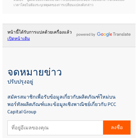
เวลาโดยไม่ต้องระบุเหตุผลของการเปลี่ยนแปลงดังกล่าว
หน้านี้ได้รับการแปลด้วยเครื่องแล้ว
เปิดหน้าเดิม
จดหมายข่าว
ปรับปรุงอยู่
สมัครสมาชิกเพื่อรับข้อมูลเกี่ยวกับผลิตภัณฑ์ใหม่บน
พอร์ทัลผลิตภัณฑ์และข้อมูลเชิงพาณิชย์เกี่ยวกับ PCC
Capital Group
ลงชื่อ