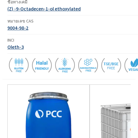
ชื่อทางเคมี
(Z) -9-Octadecen-1-ol ethoxylated
หมายเลข CAS
9004-98-2
INCI
Oleth-3