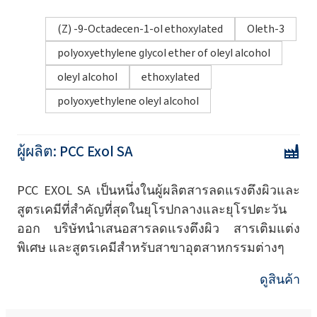
(Z) -9-Octadecen-1-ol ethoxylated
Oleth-3
polyoxyethylene glycol ether of oleyl alcohol
oleyl alcohol
ethoxylated
polyoxyethylene oleyl alcohol
ผู้ผลิต:
PCC Exol SA
PCC EXOL SA เป็นหนึ่งในผู้ผลิตสารลดแรงตึงผิวและ
สูตรเคมีที่สำคัญที่สุดในยุโรปกลางและยุโรปตะวัน
ออก บริษัทนำเสนอสารลดแรงตึงผิว สารเติมแต่ง
พิเศษ และสูตรเคมีสำหรับสาขาอุตสาหกรรมต่างๆ
ดูสินค้า