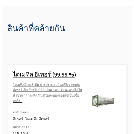
สินค้าที่คล้ายกัน
ไดเมทิล อีเทอร์ (99.99 %)
ไดเมทิลอีเทอร์เป็น สารประกอบอินทรีย์ จากกลุ่ม
อีเทอร์ เป็นก๊าซไม่มีสีมีกลิ่นเฉพาะตัว ละลายได้ใน
น้ำปานกลาง ผลิตภัณฑ์ในละอองลอยใช้เป็นเชื้อ
เพลิง...
องค์ประกอบ
อีเธอร์, ไดเมทิลอีเทอร์
หมายเลข CAS
115-10-6