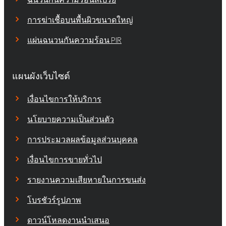
การฆ่าเชื้อบนพื้นผิวขนาดใหญ่
แผ่นฉนวนกันความร้อน PIR
แผนผังเว็บไซต์
เงื่อนไขการให้บริการ
นโยบายความเป็นส่วนตัว
การประมวลผลข้อมูลส่วนบุคคล
เงื่อนไขการขายทั่วไป
รายงานความเสียหายในการขนส่ง
โบรชัวร์รูปภาพ
ดาวน์โหลดงานนำเสนอ