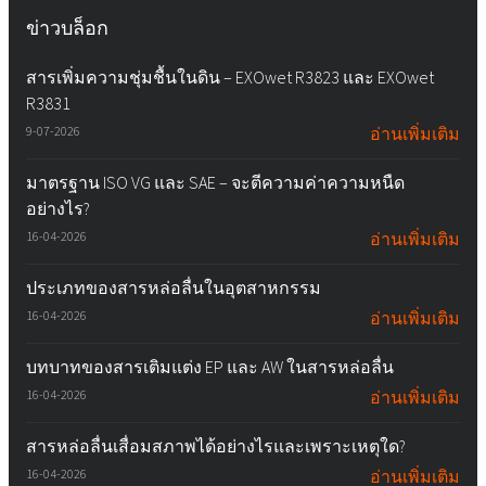
ข่าวบล็อก
สารเพิ่มความชุ่มชื้นในดิน – EXOwet R3823 และ EXOwet
R3831
9-07-2026
อ่านเพิ่มเติม
มาตรฐาน ISO VG และ SAE – จะตีความค่าความหนืด
อย่างไร?
16-04-2026
อ่านเพิ่มเติม
ประเภทของสารหล่อลื่นในอุตสาหกรรม
16-04-2026
อ่านเพิ่มเติม
บทบาทของสารเติมแต่ง EP และ AW ในสารหล่อลื่น
16-04-2026
อ่านเพิ่มเติม
สารหล่อลื่นเสื่อมสภาพได้อย่างไรและเพราะเหตุใด?
16-04-2026
อ่านเพิ่มเติม