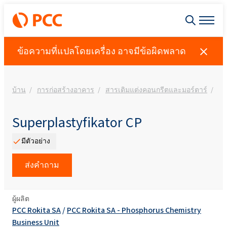
ข้อความที่แปลโดยเครื่อง อาจมีข้อผิดพลาด
บ้าน
การก่อสร้างอาคาร
สารเติมแต่งคอนกรีตและมอร์ตาร์
Su
Superplastyfikator CP
มีตัวอย่าง
ส่งคำถาม
ผู้ผลิต
PCC Rokita SA
/
PCC Rokita SA - Phosphorus Chemistry
Business Unit