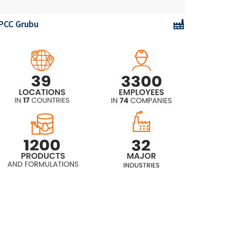
PCC Grubu