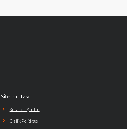
Site haritası
Kullanım Şartları
Gizlilik Politikası