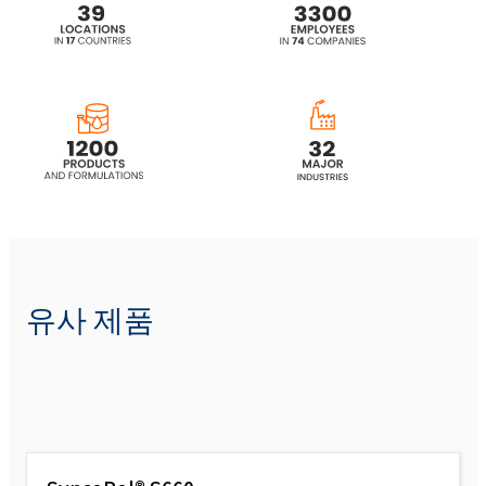
유사 제품