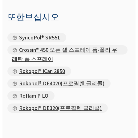
또한보십시오
SyncoPol® SR551
Crossin® 450 오픈 셀 스프레이 폼-폴리 우
레탄 폼 스프레이
Rokopol® iCan 2850
Rokopol® DE4020(프로필렌 글리콜)
Roflam P LO
Rokopol® DE320(프로필렌 글리콜)