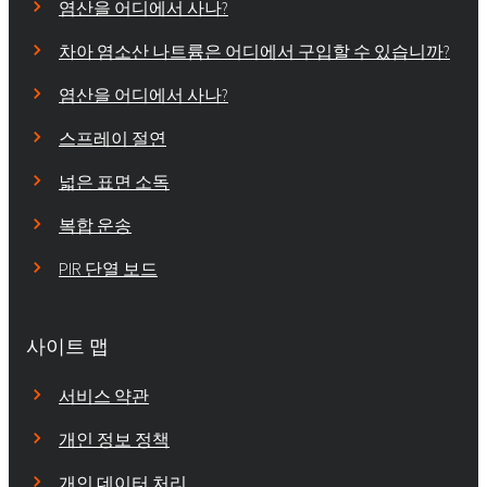
염산을 어디에서 사나?
차아 염소산 나트륨은 어디에서 구입할 수 있습니까?
염산을 어디에서 사나?
스프레이 절연
넓은 표면 소독
복합 운송
PIR 단열 보드
사이트 맵
서비스 약관
개인 정보 정책
개인 데이터 처리