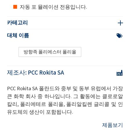
자동 포 뮬레이션 전용입니다.
카테고리
대체 이름
방향족 폴리에스터 폴리올
제조사:
PCC Rokita SA
PCC Rokita SA 폴란드와 중부 및 동부 유럽에서 가장
큰 화학 회사 중 하나입니다. 그 활동에는 클로로알
칼리, 폴리에테르 폴리올, 폴리알킬렌 글리콜 및 인
유도체의 생산이 포함됩니다.
제품보기