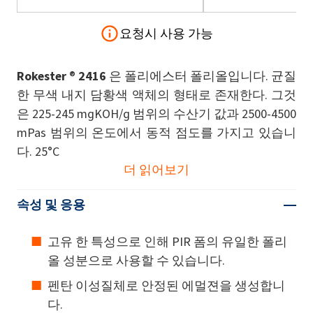
요청시 사용 가능
Rokester
®
2416
은 폴리에스터 폴리올입니다. 균질
한 무색 내지 담황색 액체의 형태로 존재한다. 그것
은 225-245 mgKOH/g 범위의 수산기 값과 2500-4500
mPas 범위의 온도에서 동적 점도를 가지고 있습니
다. 25°C
더 읽어보기
속성 및 응용
고유 한 특성으로 인해 PIR 폼의 유일한 폴리
올 성분으로 사용할 수 있습니다.
펜탄 이성질체로 안정된 에멀젼을 생성합니
다.