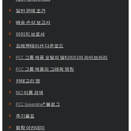
일반 판매 조건
배송 손상 보고서
이미지 브로셔
프레젠테이션 다운로드
PCC 그룹 제품 포털의 멀티미디어 라이브러리
PCC 그룹 제품의 그래픽 명칭
카테고리 맵
INCI 이름 검색
PCC Greenline® 블로그
주기율표
화학 아카데미