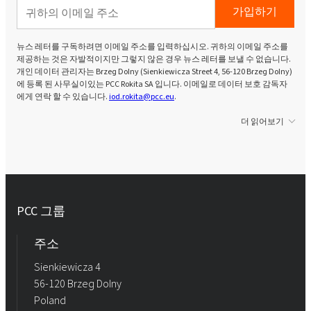
가입하기
뉴스 레터를 구독하려면 이메일 주소를 입력하십시오. 귀하의 이메일 주소를
제공하는 것은 자발적이지만 그렇지 않은 경우 뉴스 레터를 보낼 수 없습니다.
개인 데이터 관리자는 Brzeg Dolny (Sienkiewicza Street 4, 56-120 Brzeg Dolny)
에 등록 된 사무실이있는 PCC Rokita SA 입니다. 이메일로 데이터 보호 감독자
에게 연락 할 수 있습니다.
iod.rokita@pcc.eu
.
더 읽어보기
PCC 그룹
주소
Sienkiewicza 4
56-120 Brzeg Dolny
Poland