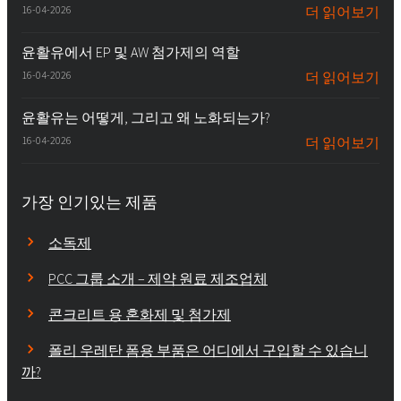
16-04-2026
더 읽어보기
윤활유에서 EP 및 AW 첨가제의 역할
16-04-2026
더 읽어보기
윤활유는 어떻게, 그리고 왜 노화되는가?
16-04-2026
더 읽어보기
가장 인기있는 제품
소독제
PCC 그룹 소개 – 제약 원료 제조업체
콘크리트 용 혼화제 및 첨가제
폴리 우레탄 폼용 부품은 어디에서 구입할 수 있습니
까?