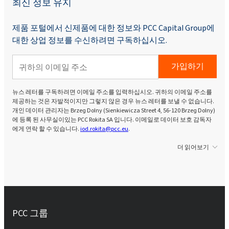
최신 정보 유지
제품 포털에서 신제품에 대한 정보와 PCC Capital Group에
대한 상업 정보를 수신하려면 구독하십시오.
가입하기
뉴스 레터를 구독하려면 이메일 주소를 입력하십시오. 귀하의 이메일 주소를
제공하는 것은 자발적이지만 그렇지 않은 경우 뉴스 레터를 보낼 수 없습니다.
개인 데이터 관리자는 Brzeg Dolny (Sienkiewicza Street 4, 56-120 Brzeg Dolny)
에 등록 된 사무실이있는 PCC Rokita SA 입니다. 이메일로 데이터 보호 감독자
에게 연락 할 수 있습니다.
iod.rokita@pcc.eu
.
더 읽어보기
PCC 그룹