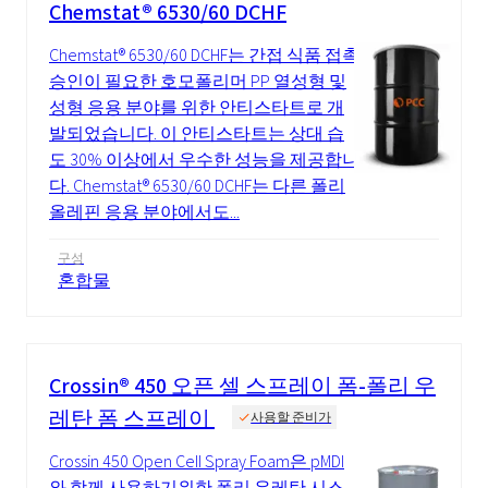
Chemstat® 6530/60 DCHF
Chemstat® 6530/60 DCHF는 간접 식품 접촉
승인이 필요한 호모폴리머 PP 열성형 및
성형 응용 분야를 위한 안티스타트로 개
발되었습니다. 이 안티스타트는 상대 습
도 30% 이상에서 우수한 성능을 제공합니
다. Chemstat® 6530/60 DCHF는 다른 폴리
올레핀 응용 분야에서도...
구성
혼합물
Crossin® 450 오픈 셀 스프레이 폼-폴리 우
레탄 폼 스프레이
사용할 준비가
Crossin 450 Open Cell Spray Foam은 pMDI
와 함께 사용하기위한 폴리 우레탄 시스