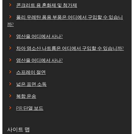
콘크리트 용 혼화제 및 첨가제
폴리 우레탄 폼용 부품은 어디에서 구입할 수 있습니
까?
염산을 어디에서 사나?
차아 염소산 나트륨은 어디에서 구입할 수 있습니까?
염산을 어디에서 사나?
스프레이 절연
넓은 표면 소독
복합 운송
PIR 단열 보드
사이트 맵