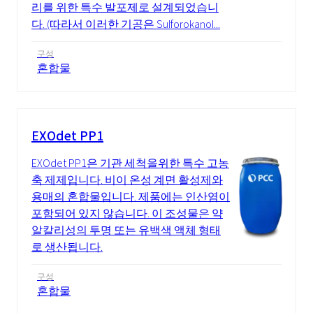
리를 위한 특수 발포제로 설계되었습니
다. (따라서 이러한 기공은 Sulforokanol...
구성
혼합물
EXOdet PP1
EXOdet PP1은 기관 세척을위한 특수 고농
축 제제입니다. 비이 온성 계면 활성제와
용매의 혼합물입니다. 제품에는 인산염이
포함되어 있지 않습니다. 이 조성물은 약
알칼리성의 투명 또는 유백색 액체 형태
로 생산됩니다.
구성
혼합물