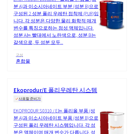
분 A)과 이소시아네이트 부분 (성분 B)으로
구성된 2 성분 폴리 우레탄 접착제 (PUR)입
니다. 각 성분은 다양한 물리 화학적 매개
변수를 특징으로하는 점성 액체입니다.
성분 A는 빨대에서 노란색으로, 성분 B는
갈색으로, 두 성분 모두...
구성
혼합물
Ekoprodur/E 폴리우레탄 시스템
사용할 준비가
EKOPRODUR S0310 / E는 폴리올 부품 (성
분 A)과 이소시아네이트 부품 (성분 B)으로
구성된 폴리 우레탄 시스템입니다. 각 성
분은 액체이며 매개 변수가 다릅니다. 성