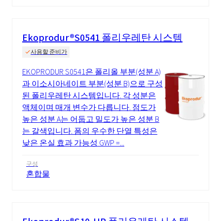
Ekoprodur®S0541 폴리우레탄 시스템
사용할 준비가
EKOPRODUR S0541은 폴리올 부분(성분 A)
과 이소시아네이트 부분(성분 B)으로 구성
된 폴리우레탄 시스템입니다. 각 성분은
액체이며 매개 변수가 다릅니다. 점도가
높은 성분 A는 어둡고 밀도가 높은 성분 B
는 갈색입니다. 폼의 우수한 단열 특성은
낮은 온실 효과 가능성 GWP =...
구성
혼합물