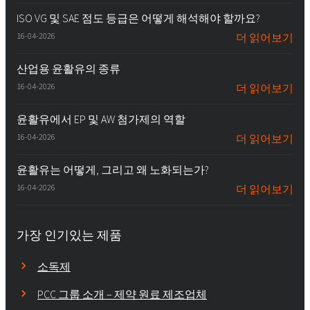
ISO VG 및 SAE 점도 등급은 어떻게 해석해야 할까요?
16-04-2026
더 읽어보기
산업용 윤활유의 종류
16-04-2026
더 읽어보기
윤활유에서 EP 및 AW 첨가제의 역할
16-04-2026
더 읽어보기
윤활유는 어떻게, 그리고 왜 노화되는가?
16-04-2026
더 읽어보기
가장 인기있는 제품
소독제
PCC 그룹 소개 – 제약 원료 제조업체