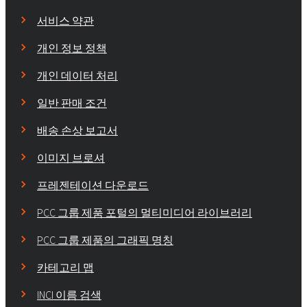
서비스 약관
개인 정보 정책
개인 데이터 처리
일반 판매 조건
배송 손상 보고서
이미지 브로셔
프레젠테이션 다운로드
PCC 그룹 제품 포털의 멀티미디어 라이브러리
PCC 그룹 제품의 그래픽 명칭
카테고리 맵
INCI 이름 검색