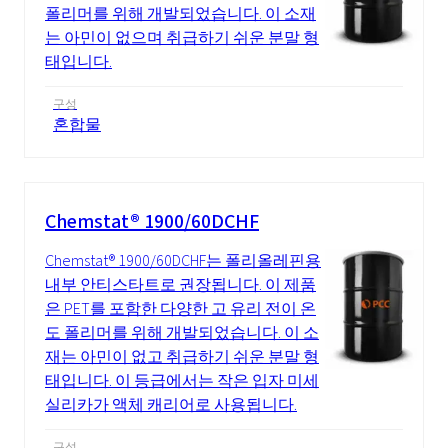
폴리머를 위해 개발되었습니다. 이 소재
는 아민이 없으며 취급하기 쉬운 분말 형
태입니다.
구성
혼합물
Chemstat® 1900/60DCHF
Chemstat® 1900/60DCHF는 폴리올레핀용
내부 안티스타트로 권장됩니다. 이 제품
은 PET를 포함한 다양한 고 유리 전이 온
도 폴리머를 위해 개발되었습니다. 이 소
재는 아민이 없고 취급하기 쉬운 분말 형
태입니다. 이 등급에서는 작은 입자 미세
실리카가 액체 캐리어로 사용됩니다.
구성