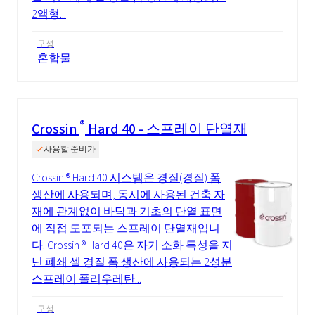
2액형...
구성
혼합물
®
Crossin
Hard 40 - 스프레이 단열재
사용할 준비가
Crossin ® Hard 40 시스템은 경질(경질) 폼
생산에 사용되며, 동시에 사용된 건축 자
재에 관계없이 바닥과 기초의 단열 표면
에 직접 도포되는 스프레이 단열재입니
다. Crossin ® Hard 40은 자기 소화 특성을 지
닌 폐쇄 셀 경질 폼 생산에 사용되는 2성분
스프레이 폴리우레탄...
구성