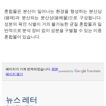
혼합물은 분산이 일어나는 환경을 형성하는 분산상
(용매)과 분산되는 분산상(용해물)으로 구성됩니다.
성분의 육안 식별이 거의 불가능한 균질 혼합물과 일
반적으로 분석 장비 없이 성분을 구별할 수 있는 이종
혼합물이 있습니다.
페이지가 기계 번역되었습니다.
원본
페이지 열기
뉴스 레터