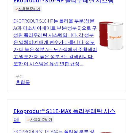
Ekoprodur®S10-HP 폴리우레탄 시스템
사용할 준비가
EKOPRODUR S10-HP는 폴리올 부분(성분
A)과 이소시아네이트 부분(성분 B)으로 구
성된 폴리우레탄 시스템입니다. 각 성분
은 액체이며 매개 변수가 다릅니다. 점도
가 더 높은 성분 A는 노란색에서 주황색이
고 밀도가 더 높은 성분 B는 갈색입니다.
또한 이 시스템은 유럽 연합 규정,...
구성
혼합물
Ekoprodur® S11E-MAX 폴리우레탄 시스
템
사용할 준비가
EKOPRODUR S11E-MAX는 폴리올 부분(성