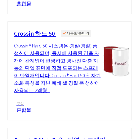
혼합물
Crossin 하드 50
사용할 준비가
Crossin ® Hard 50 시스템은 경질(경질) 폼
생산에 사용되며, 동시에 사용된 건축 자
재에 관계없이 편평하고 경사진 다층 지
붕의 단열 표면에 직접 도포되는 스프레
이 단열재입니다. Crossin ® Hard 50은 자기
소화 특성을 지닌 폐쇄 셀 경질 폼 생산에
사용되는 2액형...
구성
혼합물