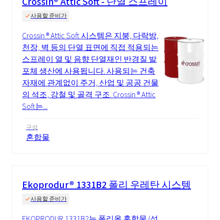
Crossin® Attic Soft - 단열 스프레이
사용할 준비가
Crossin ® Attic Soft 시스템은 지붕, 다락방,
천장, 벽 등의 단열 표면에 직접 적용되는
스프레이 열 및 음향 단열재인 반경질 발
포체 생산에 사용됩니다. 사용되는 건축
자재에 관계없이 주거, 산업 및 공공 건물
의 석조, 강철 및 골격 구조. Crossin ® Attic
Soft는...
구성
혼합물
Ekoprodur® 1331B2 폴리 우레탄 시스템
사용할 준비가
EKOPRODUR 1331B2는 폴리올 혼합물 (성