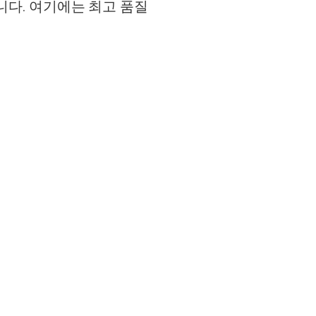
니다. 여기에는 최고 품질