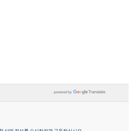
p에 대한 상업 정보를 수신하려면 구독하십시오.