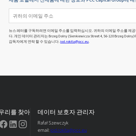
뉴스 레터를 구독하려면 이메일 주소를 입력하십시오. 귀하의 이메일 주소를 제공
다. 개인 데이터 관리자는 Brzeg Dolny (Sienkiewicza Street 4, 56-120 Brze
감독자에게 연락 할 수 있습니다.
iod.rokita@pcc.eu
.
우리를 찾아
데이터 보호자 관리자
Rafał Szewczyk
email:
iod.rokita@pcc.eu