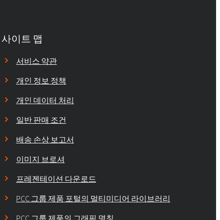
사이트 맵
서비스 약관
개인 정보 정책
개인 데이터 처리
일반 판매 조건
배송 손상 보고서
이미지 브로셔
프레젠테이션 다운로드
PCC 그룹 제품 포털의 멀티미디어 라이브러리
PCC 그룹 제품의 그래픽 명칭