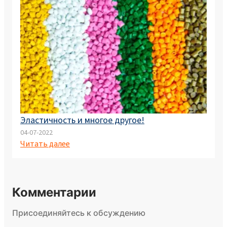
Эластичность и многое другое!
04-07-2022
Читать далее
Комментарии
Присоединяйтесь к обсуждению