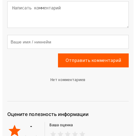
Отправить комментарий
Нет комментариев
Оцените полезность информации
-
Ваша оценка