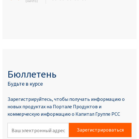
(ничто)
Бюллетень
Будьте в курсе
Зарегистрируйтесь, чтобы получать информацию о
новых продуктах на Портале Продуктoв и
коммерческую информацию о Капитал Группе PCC
Зарегистрироваться