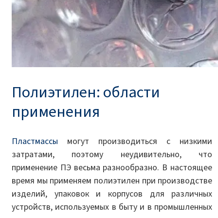
Полиэтилен: области
применения
Пластмассы
могут производиться с низкими
затратами, поэтому неудивительно, что
применение ПЭ весьма разнообразно. В настоящее
время мы применяем полиэтилен при производстве
изделий, упаковок и корпусов для различных
устройств, используемых в быту и в промышленных