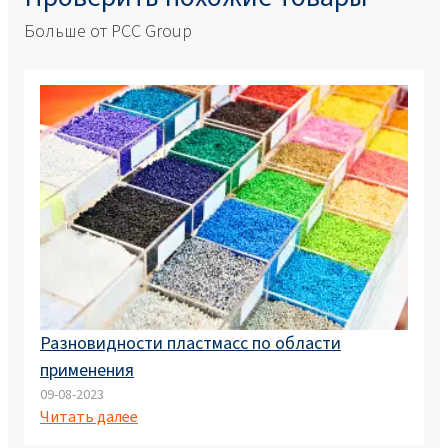
Больше от PCC Group
Разновидности пластмасс по области
применения
09-08-2023
Читать далее