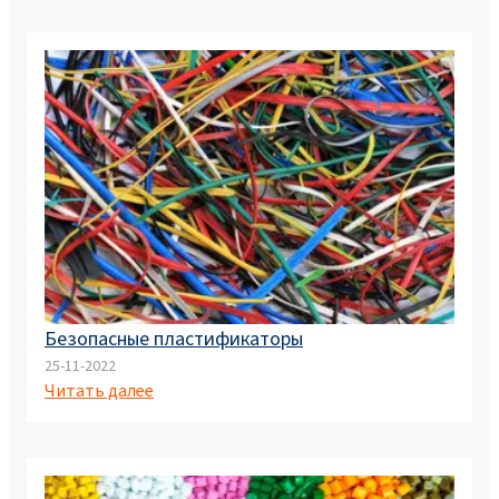
Безопасные пластификаторы
25-11-2022
Читать далее