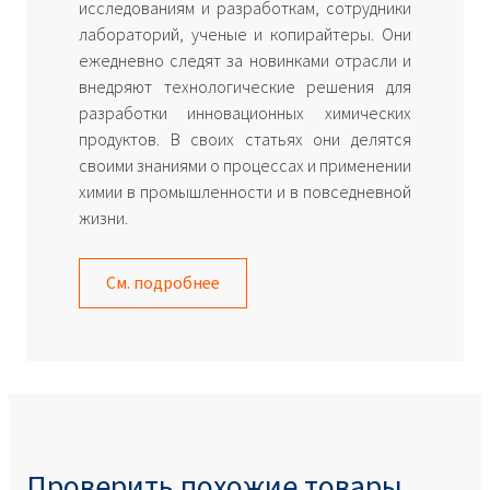
исследованиям и разработкам, сотрудники
лабораторий, ученые и копирайтеры. Они
ежедневно следят за новинками отрасли и
внедряют технологические решения для
разработки инновационных химических
продуктов. В своих статьях они делятся
своими знаниями о процессах и применении
химии в промышленности и в повседневной
жизни.
См. подробнее
Проверить похожие товары