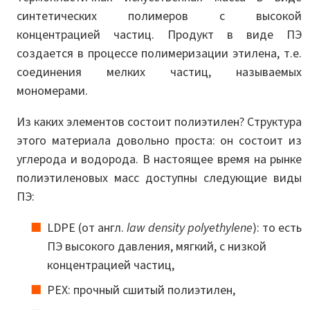
синтетических полимеров с высокой
концентрацией частиц. Продукт в виде ПЭ
создается в процессе полимеризации этилена, т.е.
соединения мелких частиц, называемых
мономерами.
Из каких элементов состоит полиэтилен? Структура
этого материала довольно проста: он состоит из
углерода и водорода. В настоящее время на рынке
полиэтиленовых масс доступны следующие виды
ПЭ:
LDPE (от англ.
law density polyethylene
​​): то есть
ПЭ высокого давления, мягкий, с низкой
концентрацией частиц,
PEX: прочный сшитый полиэтилен,