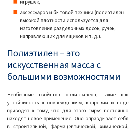
игрушек,
аксессуаров и бытовой техники (полиэтилен
высокой плотности используется для
изготовления разделочных досок, ручек,
направляющих для ящиков и т. д.).
Полиэтилен – это
искусственная масса с
большими возможностями
Необычные свойства полиэтилена, такие как
устойчивость к повреждениям, коррозии и воде
приводят к тому, что для этого сырья постоянно
находят новое применение. Оно оправдывает себя
в строительной, фармацевтической, химической,