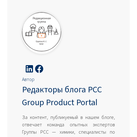
Автор
Редакторы блога PCC
Group Product Portal
За контент, публикуемый в нашем блоге,
отвечает команда опытных экспертов
Группы PCC — химики, специалисты по