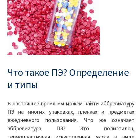
Что такое ПЭ? Определение
и типы
В настоящее время мы можем найти аббревиатуру
ПЭ на многих упаковках, пленках и предметах
ежедневного пользования. Что же означает
аббревиатура ПЭ? Это полиэтилен,
термопластичная искусственная масса в виде