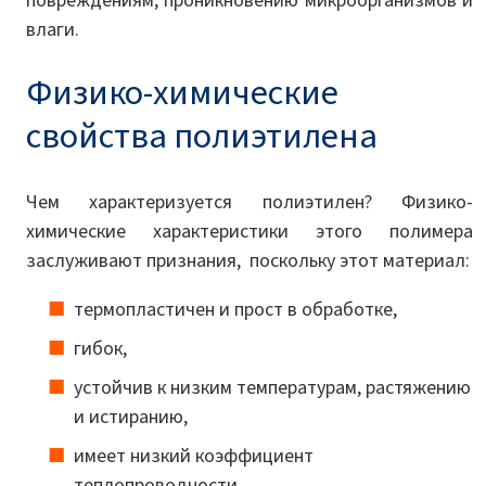
повреждениям, проникновению микроорганизмов и
влаги.
Физико-химические
свойства полиэтилена
Чем характеризуется полиэтилен? Физико-
химические характеристики этого полимера
заслуживают признания, поскольку этот материал:
термопластичен и прост в обработке,
гибок,
устойчив к низким температурам, растяжению
и истиранию,
имеет низкий коэффициент
теплопроводности,