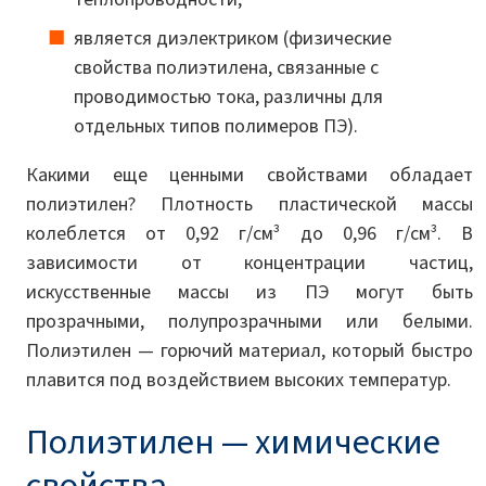
является диэлектриком (физические
свойства полиэтилена, связанные с
проводимостью тока, различны для
отдельных типов полимеров ПЭ).
Какими еще ценными свойствами обладает
полиэтилен? Плотность пластической массы
колеблется от 0,92 г/см³ до 0,96 г/см³. В
зависимости от концентрации частиц,
искусственные массы из ПЭ могут быть
прозрачными, полупрозрачными или белыми.
Полиэтилен — горючий материал, который быстро
плавится под воздействием высоких температур.
Полиэтилен — химические
свойства