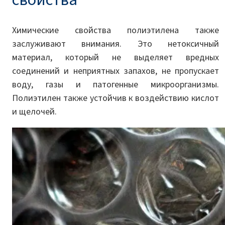
Химические свойства полиэтилена также
заслуживают внимания. Это нетоксичный
материал, который не выделяет вредных
соединений и неприятных запахов, не пропускает
воду, газы и патогенные микроорганизмы.
Полиэтилен также устойчив к воздействию кислот
и щелочей.