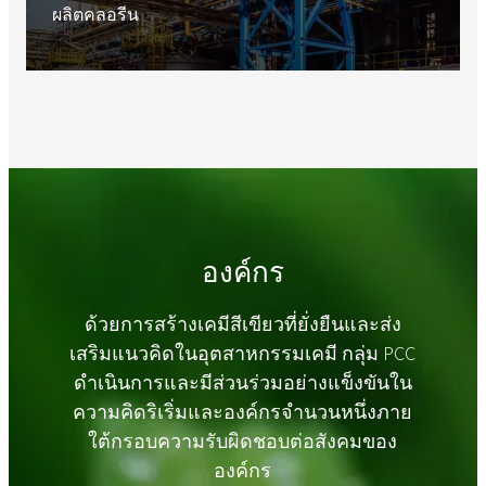
ผลิตคลอรีน
องค์กร
ด้วยการสร้างเคมีสีเขียวที่ยั่งยืนและส่ง
เสริมแนวคิดในอุตสาหกรรมเคมี กลุ่ม PCC
ดำเนินการและมีส่วนร่วมอย่างแข็งขันใน
ความคิดริเริ่มและองค์กรจำนวนหนึ่งภาย
ใต้กรอบความรับผิดชอบต่อสังคมของ
องค์กร