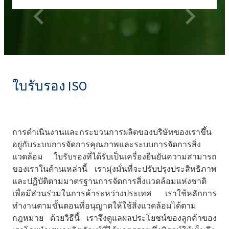
ใบรับรอง ISO
การดำเนินงานและกระบวนการผลิตของบริษัทของเราขึ้น
อยู่กับระบบการจัดการคุณภาพและระบบการจัดการสิ่ง
แวดล้อม ใบรับรองที่ได้รับเป็นเครื่องยืนยันความสามารถ
ของเราในด้านเหล่านี้ เรามุ่งมั่นที่จะปรับปรุงประสิทธิภาพ
และปฏิบัติตามมาตรฐานการจัดการสิ่งแวดล้อมแห่งชาติ
เพื่อมีส่วนร่วมในการค้าระหว่างประเทศ เราใช้หลักการ
ทำงานตามขั้นตอนที่อนุญาตให้ใช้สิ่งแวดล้อมได้ตาม
กฎหมาย ด้วยวิธีนี้ เราจึงดูแลผลประโยชน์ของลูกค้าของ