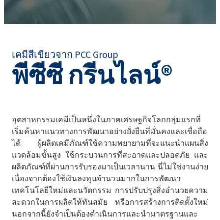
เคมีสีเขียวจาก PCC Group
พีซีซี กรีนไลน์®
อุตสาหกรรมเคมีเป็นหนึ่งในภาคเศรษฐกิจโลกกลุ่มแรกที่
เริ่มค้นหาแนวทางการพัฒนาอย่างยั่งยืนที่มั่นคงและเชื่อถือ
ได้ ผู้ผลิตเคมีภัณฑ์ใช้ความพยายามที่จะแนะนำแผนสิ่ง
แวดล้อมขั้นสูง ใช้กระบวนการที่สะอาดและปลอดภัย และ
ผลิตภัณฑ์ที่ผ่านการรับรองมาเป็นเวลานาน นี่ไม่ใช่งานง่าย
เนื่องจากต้องใช้เงินลงทุนจำนวนมากในการพัฒนา
เทคโนโลยีใหม่และนวัตกรรม การปรับปรุงสิ่งอำนวยความ
สะดวกในการผลิตให้ทันสมัย หรือการสร้างการติดตั้งใหม่
นอกจากนี้ยังจำเป็นต้องดำเนินการและนำมาตรฐานและ