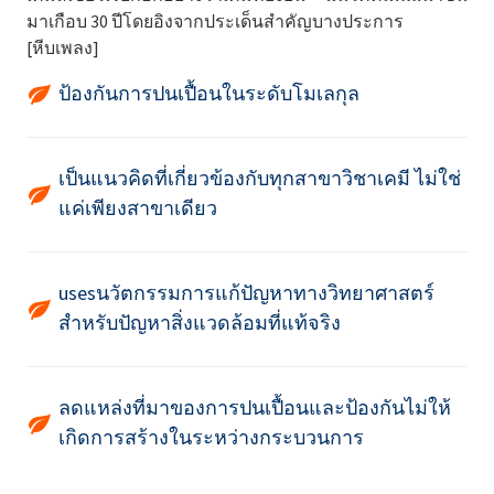
มาเกือบ 30 ปีโดยอิงจากประเด็นสำคัญบางประการ
[หีบเพลง]
ป้องกันการปนเปื้อนในระดับโมเลกุล
เป็นแนวคิดที่เกี่ยวข้องกับทุกสาขาวิชาเคมี ไม่ใช่
แค่เพียงสาขาเดียว
usesนวัตกรรมการแก้ปัญหาทางวิทยาศาสตร์
สำหรับปัญหาสิ่งแวดล้อมที่แท้จริง
ลดแหล่งที่มาของการปนเปื้อนและป้องกันไม่ให้
เกิดการสร้างในระหว่างกระบวนการ