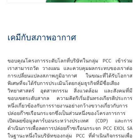
เคมีกับสภาพอากาศ
ขอบคุณโครงการระดับโลกที่บริษัทในกลุ่ม PCC เข้าร่วม
เราสามารถวัด วางแผน และควบคุมผลกระทบของเราต่อ
การเปลี่ยนแปลงสภาพภูมิอากาศ ในขณะที่ได้รับโอกาส
พิเศษที่จะได้รับการประเมินโดยกลุ่มธุรกิจที่มีชื่อเสียง
วิทยาศาสตร์ อุตสาหกรรม สิ่งแวดล้อม และสังคมที่มี
ขอบเขตระดับสากล ความคิดริเริ่มอันทรงเกียรติประการ
หนึ่งเกี่ยวข้องกับการรายงานอย่างกว้างขวางเกี่ยวกับการ
ปล่อยก๊าซเรือนกระจกซึ่งเป็นส่วนหนึ่งของโครงการการ
เปิดเผยข้อมูลคาร์บอนระหว่างประเทศ (CDP) และการ
ดำเนินการเพื่อลดการปล่อยก๊าซเรือนกระจก PCC EXOL SA
ในฐานะหนึ่งในบริษัทของกลุ่ม PCC ที่ดำเนินกิจกรรมเพื่อ