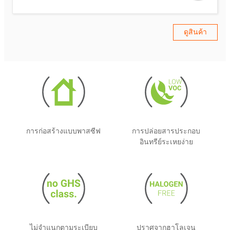
ดูสินค้า
การก่อสร้างแบบพาสซีฟ
การปล่อยสารประกอบ
อินทรีย์ระเหยง่าย
ไม่จำแนกตามระเบียบ
ปราศจากฮาโลเจน