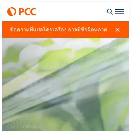
ข้อความที่แปลโดยเครื่อง อาจมีข้อผิดพลาด
บ้าน
เคมีสีเขียว