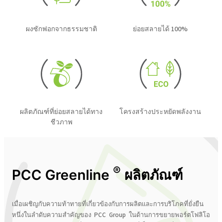
ผงซักฟอกจากธรรมชาติ
ย่อยสลายได้ 100%
ผลิตภัณฑ์ที่ย่อยสลายได้ทาง
โครงสร้างประหยัดพลังงาน
ชีวภาพ
®
PCC Greenline
ผลิตภัณฑ์
เมื่อเผชิญกับความท้าทายที่เกี่ยวข้องกับการผลิตและการบริโภคที่ยั่งยืน
หนึ่งในลำดับความสำคัญของ PCC Group ในด้านการขยายพอร์ตโฟลิโอ