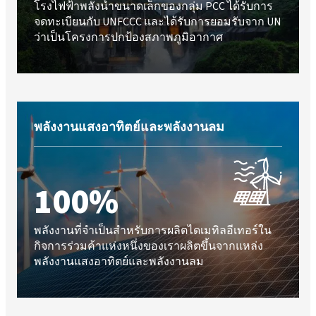
โรงไฟฟ้าพลังน้ำขนาดเล็กของกลุ่ม PCC ได้รับการ
จดทะเบียนกับ UNFCCC และได้รับการยอมรับจาก UN
ว่าเป็นโครงการปกป้องสภาพภูมิอากาศ
พลังงานแสงอาทิตย์และพลังงานลม
100%
พลังงานที่จำเป็นสำหรับการผลิตไดเมทิลอีเทอร์ใน
กิจการร่วมค้าแห่งหนึ่งของเราผลิตขึ้นจากแหล่ง
พลังงานแสงอาทิตย์และพลังงานลม