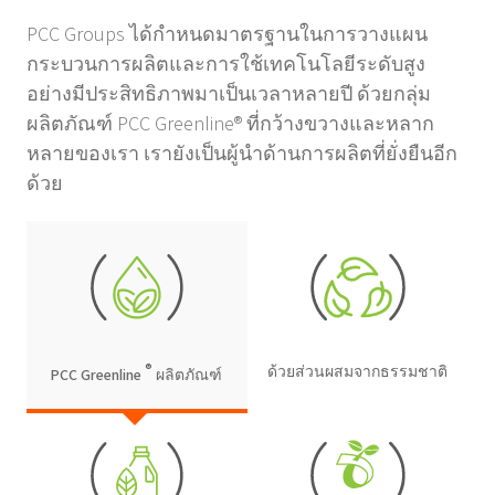
PCC Groups ได้กำหนดมาตรฐานในการวางแผน
กระบวนการผลิตและการใช้เทคโนโลยีระดับสูง
อย่างมีประสิทธิภาพมาเป็นเวลาหลายปี ด้วยกลุ่ม
ผลิตภัณฑ์ PCC Greenline® ที่กว้างขวางและหลาก
หลายของเรา เรายังเป็นผู้นำด้านการผลิตที่ยั่งยืนอีก
ด้วย
®
ด้วยส่วนผสมจากธรรมชาติ
PCC Greenline
ผลิตภัณฑ์