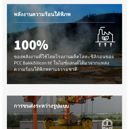
พลังงานความร้อนใต้พิภพ
100%
ของพลังงานที่ใช้โดยโรงงานผลิตโลหะซิลิกอนของ
PCC BakkiSilicon hf. ในไอซ์แลนด์ได้มาจากแหล่ง
ความร้อนใต้พิภพตามธรรมชาติ
การขนส่งระหว่างรูปแบบ