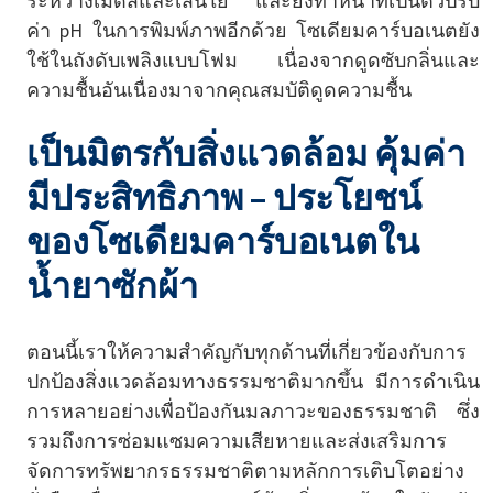
ระหว่างเม็ดสีและเส้นใย และยังทำหน้าที่เป็นตัวปรับ
ค่า pH ในการพิมพ์ภาพอีกด้วย โซเดียมคาร์บอเนตยัง
ใช้ในถังดับเพลิงแบบโฟม เนื่องจากดูดซับกลิ่นและ
ความชื้นอันเนื่องมาจากคุณสมบัติดูดความชื้น
เป็นมิตรกับสิ่งแวดล้อม คุ้มค่า
มีประสิทธิภาพ – ประโยชน์
ของโซเดียมคาร์บอเนตใน
น้ำยาซักผ้า
ตอนนี้เราให้ความสำคัญกับทุกด้านที่เกี่ยวข้องกับการ
ปกป้องสิ่งแวดล้อมทางธรรมชาติมากขึ้น มีการดำเนิน
การหลายอย่างเพื่อป้องกันมลภาวะของธรรมชาติ ซึ่ง
รวมถึงการซ่อมแซมความเสียหายและส่งเสริมการ
จัดการทรัพยากรธรรมชาติตามหลักการเติบโตอย่าง