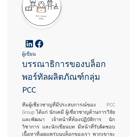
ผู้เขียน
บรรณาธิการของบล็อก
พอร์ทัลผลิตภัณฑ์กลุ่ม
PCC
ทีมผู้เชี่ยวชาญที่มีประสบการณ์ของ PCC
Group ได้แก่ นักเคมี ผู้เชี่ยวชาญด้านการวิจัย
และพัฒนา เจ้าหน้าที่ห้องปฏิบัติการ นัก
วิชาการ และนักเขียนบท มีหน้าที่รับผิดชอบ
เนื้อหาที่เผยแพร่บนบล็อกของเรา พวกเขาจะ