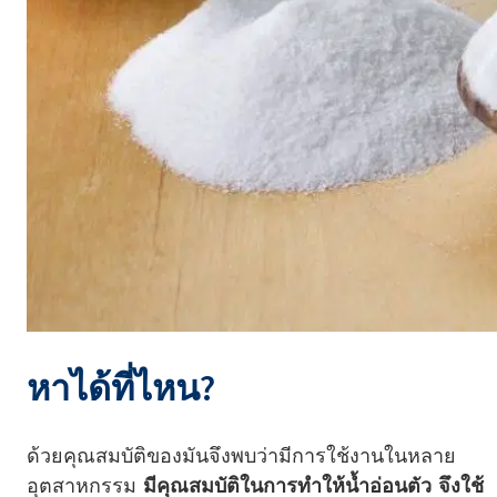
หาได้ที่ไหน?
ด้วยคุณสมบัติของมันจึงพบว่ามีการใช้งานในหลาย
อุตสาหกรรม
มีคุณสมบัติในการทำให้น้ำอ่อนตัว จึงใช้