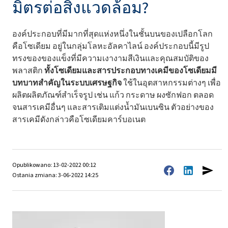
มิตรต่อสิ่งแวดล้อม?
องค์ประกอบที่มีมากที่สุดแห่งหนึ่งในชั้นบนของเปลือกโลก
คือโซเดียม อยู่ในกลุ่มโลหะอัลคาไลน์ องค์ประกอบนี้มีรูป
ทรงของของแข็งที่มีความเงางามสีเงินและคุณสมบัติของ
พลาสติก
ทั้งโซเดียมและสารประกอบทางเคมีของโซเดียมมี
บทบาทสำคัญในระบบเศรษฐกิจ
ใช้ในอุตสาหกรรมต่างๆ เพื่อ
ผลิตผลิตภัณฑ์สำเร็จรูป เช่น แก้ว กระดาษ ผงซักฟอก ตลอด
จนสารเคมีอื่นๆ และสารเติมแต่งน้ำมันเบนซิน ตัวอย่างของ
สารเคมีดังกล่าวคือโซเดียมคาร์บอเนต
Opublikowano: 13-02-2022 00:12
Ostania zmiana: 3-06-2022 14:25