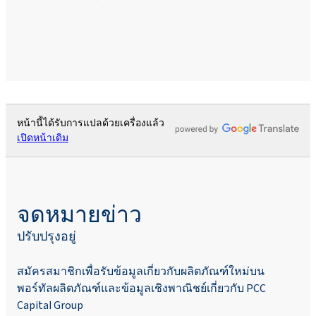
หน้านี้ได้รับการแปลด้วยเครื่องแล้ว
เปิดหน้าเดิม
จดหมายข่าว
ปรับปรุงอยู่
สมัครสมาชิกเพื่อรับข้อมูลเกี่ยวกับผลิตภัณฑ์ใหม่บน
พอร์ทัลผลิตภัณฑ์และข้อมูลเชิงพาณิชย์เกี่ยวกับ PCC
Capital Group