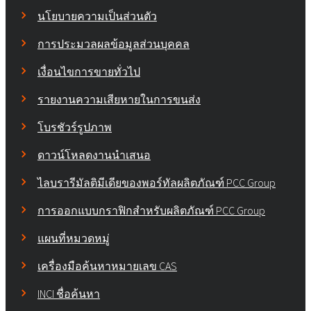
นโยบายความเป็นส่วนตัว
การประมวลผลข้อมูลส่วนบุคคล
เงื่อนไขการขายทั่วไป
รายงานความเสียหายในการขนส่ง
โบรชัวร์รูปภาพ
ดาวน์โหลดงานนำเสนอ
ไลบรารีมัลติมีเดียของพอร์ทัลผลิตภัณฑ์ PCC Group
การออกแบบกราฟิกสำหรับผลิตภัณฑ์ PCC Group
แผนที่หมวดหมู่
เครื่องมือค้นหาหมายเลข CAS
INCI ชื่อค้นหา