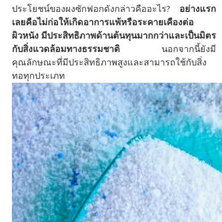
ประโยชน์ของผงซักฟอกดังกล่าวคืออะไร?
อย่างแรก
เลยคือไม่ก่อให้เกิดอาการแพ้หรือระคายเคืองต่อ
ผิวหนัง มีประสิทธิภาพด้านต้นทุนมากกว่าและเป็นมิตร
กับสิ่งแวดล้อมทางธรรมชาติ
นอกจากนี้ยังมี
คุณลักษณะที่มีประสิทธิภาพสูงและสามารถใช้กับสิ่ง
ทอทุกประเภท