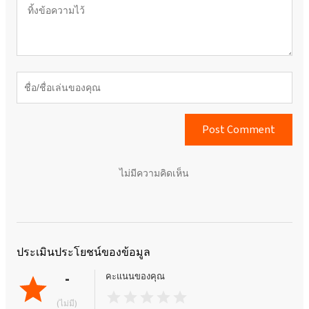
Post Comment
ไม่มีความคิดเห็น
ประเมินประโยชน์ของข้อมูล
-
คะแนนของคุณ
(ไม่มี)