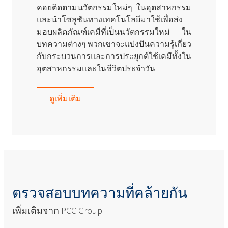
คอยติดตามนวัตกรรมใหม่ๆ ในอุตสาหกรรม
และนำโซลูชันทางเทคโนโลยีมาใช้เพื่อส่ง
มอบผลิตภัณฑ์เคมีที่เป็นนวัตกรรมใหม่ ใน
บทความต่างๆ พวกเขาจะแบ่งปันความรู้เกี่ยว
กับกระบวนการและการประยุกต์ใช้เคมีทั้งใน
อุตสาหกรรมและในชีวิตประจำวัน
ดูเพิ่มเติม
ตรวจสอบบทความที่คล้ายกัน
เพิ่มเติมจาก PCC Group