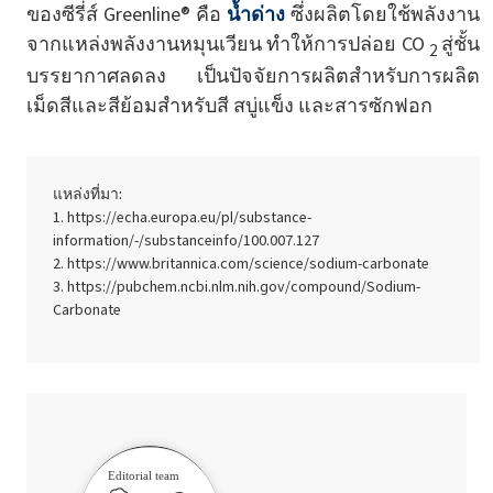
ของซีรี่ส์ Greenline® คือ
น้ำด่าง
ซึ่งผลิตโดยใช้พลังงาน
จากแหล่งพลังงานหมุนเวียน ทำให้การปล่อย CO
สู่ชั้น
2
บรรยากาศลดลง เป็นปัจจัยการผลิตสำหรับการผลิต
เม็ดสีและสีย้อมสำหรับสี สบู่แข็ง และสารซักฟอก
แหล่งที่มา:
https://echa.europa.eu/pl/substance-
information/-/substanceinfo/100.007.127
https://www.britannica.com/science/sodium-carbonate
https://pubchem.ncbi.nlm.nih.gov/compound/Sodium-
Carbonate