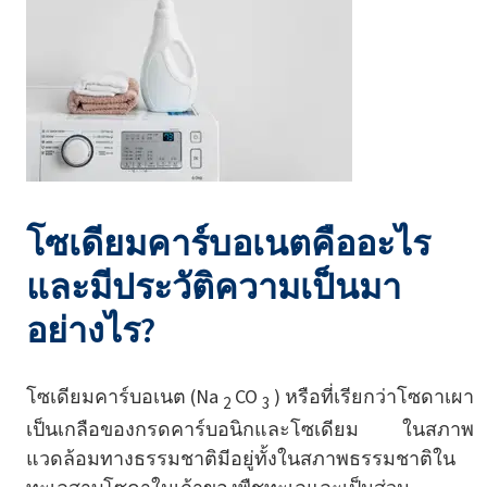
โซเดียมคาร์บอเนตคืออะไร
และมีประวัติความเป็นมา
อย่างไร?
โซเดียมคาร์บอเนต (Na
CO
) หรือที่เรียกว่าโซดาเผา
2
3
เป็นเกลือของกรดคาร์บอนิกและโซเดียม ในสภาพ
แวดล้อมทางธรรมชาติมีอยู่ทั้งในสภาพธรรมชาติใน