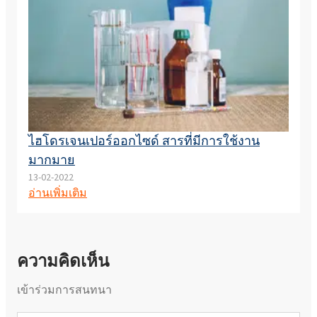
ไฮโดรเจนเปอร์ออกไซด์ สารที่มีการใช้งาน
มากมาย
13-02-2022
อ่านเพิ่มเติม
ความคิดเห็น
เข้าร่วมการสนทนา