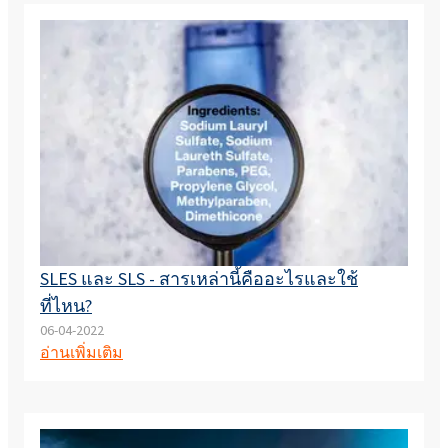
SLES และ SLS - สารเหล่านี้คืออะไรและใช้
ที่ไหน?
06-04-2022
อ่านเพิ่มเติม