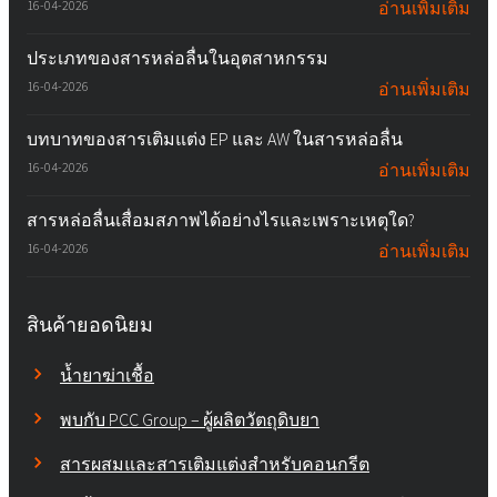
16-04-2026
อ่านเพิ่มเติม
ประเภทของสารหล่อลื่นในอุตสาหกรรม
16-04-2026
อ่านเพิ่มเติม
บทบาทของสารเติมแต่ง EP และ AW ในสารหล่อลื่น
16-04-2026
อ่านเพิ่มเติม
สารหล่อลื่นเสื่อมสภาพได้อย่างไรและเพราะเหตุใด?
16-04-2026
อ่านเพิ่มเติม
สินค้ายอดนิยม
น้ำยาฆ่าเชื้อ
พบกับ PCC Group – ผู้ผลิตวัตถุดิบยา
สารผสมและสารเติมแต่งสำหรับคอนกรีต