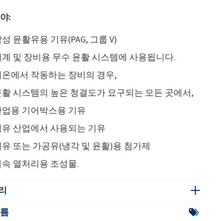
야:
성 윤활유용 기유(PAG, 그룹 V)
기계 및 장비용 무수 윤활 시스템에 사용됩니다.
저온에서 작동하는 장비의 경우,
윤활 시스템의 높은 청결도가 요구되는 모든 곳에서,
산업용 기어박스용 기유
섬유 산업에서 사용되는 기유
유 또는 가공유(냉각 및 윤활)용 첨가제
금속 열처리용 조성물.
리
이름