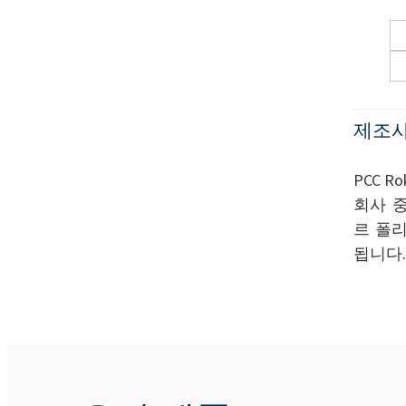
제조사
PCC 
회사 
르 폴리
됩니다.