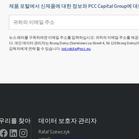
제품 포털에서 신제품에 대한 정보와 PCC Capital Grou
뉴스 레터를 구독하려면 이메일 주소를 입력하십시오. 귀하의 이메일 주소를 제공
다. 개인 데이터 관리자는 Brzeg Dolny (Sienkiewicza Street 4, 56-120 Brze
감독자에게 연락 할 수 있습니다.
iod.rokita@pcc.eu
.
우리를 찾아
데이터 보호자 관리자
Rafał Szewczyk