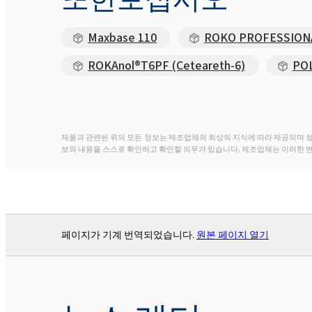
Maxbase 110
ROKO PROFESSIO
ROKAnol®T6PF (Ceteareth-6)
POL
제품과 관련된 위의 모든 정보는 제조업체의 최상의 지식에 따라 제공되며 
보와 내용을 스스로 확인하고 확인할 의무가 있습니다. 제조업체는 이러한 
페이지가 기계 번역되었습니다.
원본 페이지 열기