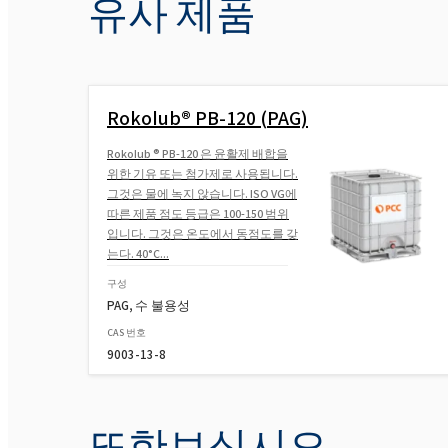
유사 제품
Rokolub® PB-120 (PAG)
Rokolub ® PB-120 은 윤활제 배합을
위한 기유 또는 첨가제로 사용됩니다.
그것은 물에 녹지 않습니다. ISO VG에
따른 제품 점도 등급은 100-150 범위
입니다. 그것은 온도에서 동점도를 갖
는다. 40°C...
구성
PAG, 수 불용성
CAS 번호
9003-13-8
또한보십시오