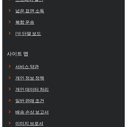
넓은 표면 소독
복합 운송
PIR 단열 보드
사이트 맵
서비스 약관
개인 정보 정책
개인 데이터 처리
일반 판매 조건
배송 손상 보고서
이미지 브로셔