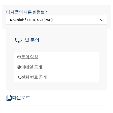
이 제품의 다른 변형보기
Rokolub® 60-D-460 (PAG)
Rokolub® 60-D-1000 (PAG)
개별 문의
Rokolub® 60-D-150 (PAG)
문의 양식
Rokolub® 60-D-220 (PAG)
이메일 공개
전화 번호 공개
Rokolub® 60-D-320 (PAG)
다운로드
Rokolub® 60-D-68 (PAG)