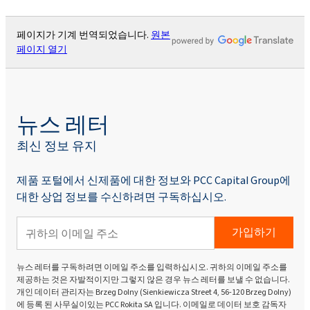
페이지가 기계 번역되었습니다.
원본
페이지 열기
뉴스 레터
최신 정보 유지
제품 포털에서 신제품에 대한 정보와 PCC Capital Group에
대한 상업 정보를 수신하려면 구독하십시오.
가입하기
뉴스 레터를 구독하려면 이메일 주소를 입력하십시오. 귀하의 이메일 주소를
제공하는 것은 자발적이지만 그렇지 않은 경우 뉴스 레터를 보낼 수 없습니다.
개인 데이터 관리자는 Brzeg Dolny (Sienkiewicza Street 4, 56-120 Brzeg Dolny)
에 등록 된 사무실이있는 PCC Rokita SA 입니다. 이메일로 데이터 보호 감독자