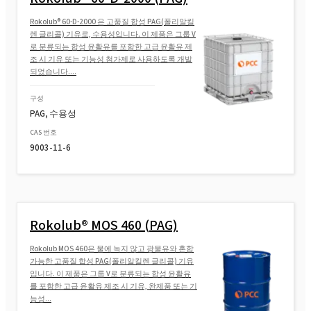
Rokolub® 60-D-2000 은 고품질 합성 PAG(폴리알킬
렌 글리콜) 기유로, 수용성입니다. 이 제품은 그룹 V
로 분류되는 합성 윤활유를 포함한 고급 윤활유 제
조 시 기유 또는 기능성 첨가제로 사용하도록 개발
되었습니다....
구성
PAG, 수용성
CAS 번호
9003-11-6
Rokolub® MOS 460 (PAG)
Rokolub MOS 460은 물에 녹지 않고 광물유와 혼합
가능한 고품질 합성 PAG(폴리알킬렌 글리콜) 기유
입니다. 이 제품은 그룹 V로 분류되는 합성 윤활유
를 포함한 고급 윤활유 제조 시 기유, 완제품 또는 기
능성...