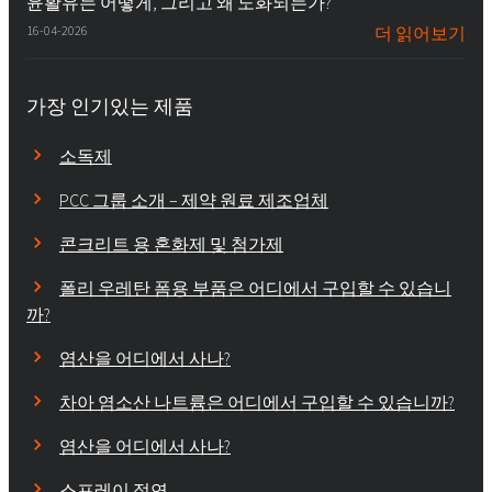
윤활유는 어떻게, 그리고 왜 노화되는가?
16-04-2026
더 읽어보기
가장 인기있는 제품
소독제
PCC 그룹 소개 – 제약 원료 제조업체
콘크리트 용 혼화제 및 첨가제
폴리 우레탄 폼용 부품은 어디에서 구입할 수 있습니
까?
염산을 어디에서 사나?
차아 염소산 나트륨은 어디에서 구입할 수 있습니까?
염산을 어디에서 사나?
스프레이 절연