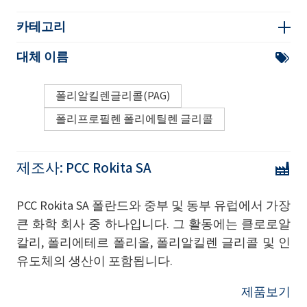
카테고리
대체 이름
폴리알킬렌글리콜(PAG)
폴리프로필렌 폴리에틸렌 글리콜
제조사:
PCC Rokita SA
PCC Rokita SA 폴란드와 중부 및 동부 유럽에서 가장
큰 화학 회사 중 하나입니다. 그 활동에는 클로로알
칼리, 폴리에테르 폴리올, 폴리알킬렌 글리콜 및 인
유도체의 생산이 포함됩니다.
제품보기