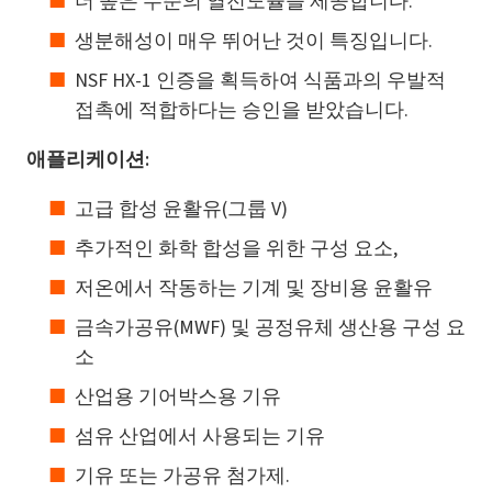
더 높은 수준의 열전도율을 제공합니다.
생분해성이 매우 뛰어난 것이 특징입니다.
NSF HX-1 인증을 획득하여 식품과의 우발적
접촉에 적합하다는 승인을 받았습니다.
애플리케이션:
고급 합성 윤활유(그룹 V)
추가적인 화학 합성을 위한 구성 요소,
저온에서 작동하는 기계 및 장비용 윤활유
금속가공유(MWF) 및 공정유체 생산용 구성 요
소
산업용 기어박스용 기유
섬유 산업에서 사용되는 기유
기유 또는 가공유 첨가제.