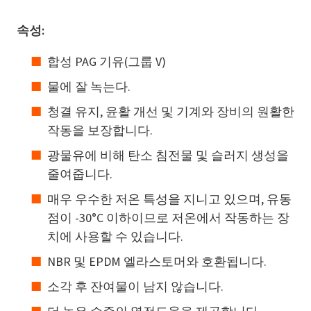
속성:
합성 PAG 기유(그룹 V)
물에 잘 녹는다.
청결 유지, 윤활 개선 및 기계와 장비의 원활한
작동을 보장합니다.
광물유에 비해 탄소 침전물 및 슬러지 생성을
줄여줍니다.
매우 우수한 저온 특성을 지니고 있으며, 유동
점이 -30°C 이하이므로 저온에서 작동하는 장
치에 사용할 수 있습니다.
NBR 및 EPDM 엘라스토머와 호환됩니다.
소각 후 잔여물이 남지 않습니다.