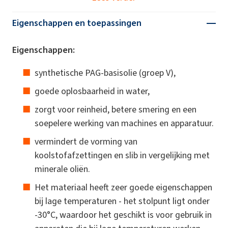
Eigenschappen en toepassingen
Eigenschappen:
synthetische PAG-basisolie (groep V),
goede oplosbaarheid in water,
zorgt voor reinheid, betere smering en een
soepelere werking van machines en apparatuur.
vermindert de vorming van
koolstofafzettingen en slib in vergelijking met
minerale oliën.
Het materiaal heeft zeer goede eigenschappen
bij lage temperaturen - het stolpunt ligt onder
-30°C, waardoor het geschikt is voor gebruik in