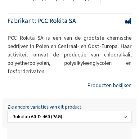
Fabrikant:
PCC Rokita SA
PCC Rokita SA is een van de grootste chemische
bedrijven in Polen en Centraal- en Oost-Europa. Haar
activiteit omvat de productie van chlooralkali,
polyetherpolyolen, polyalkyleenglycolen en
fosforderivaten.
Producten bekijken
Zie andere variaties van dit product
Rokolub 60-D-460 (PAG)
Rokolub 60-D-1000 (PAG)