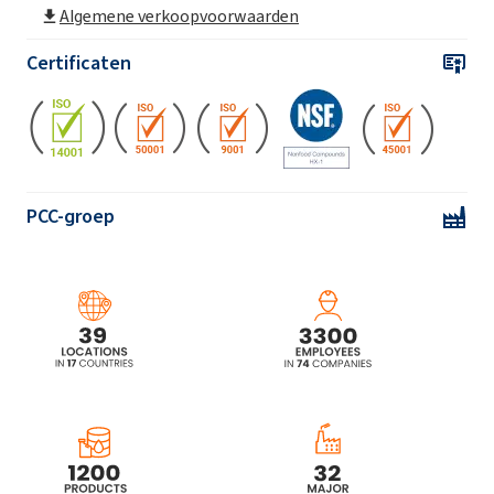
Algemene verkoopvoorwaarden
Certificaten
PCC-groep