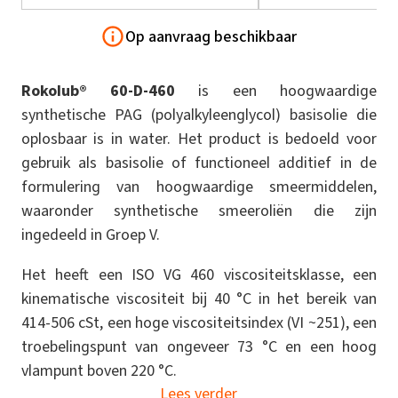
Op aanvraag beschikbaar
Rokolub® 60-D-460
is een hoogwaardige
synthetische PAG (polyalkyleenglycol) basisolie die
oplosbaar is in water. Het product is bedoeld voor
gebruik als basisolie of functioneel additief in de
formulering van hoogwaardige smeermiddelen,
waaronder synthetische smeeroliën die zijn
ingedeeld in Groep V.
Het heeft een ISO VG 460 viscositeitsklasse, een
kinematische viscositeit bij 40 °C in het bereik van
414-506 cSt, een hoge viscositeitsindex (VI ~251), een
troebelingspunt van ongeveer 73 °C en een hoog
vlampunt boven 220 °C.
Lees verder