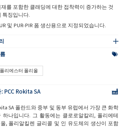
목재를 포함한 클래딩에 대한 접착력이 증가하는 것
이 특징입니다.
UR 및 PUR-PIR 폼 생산용으로 지정되었습니다.
리
이름
폴리에스터 폴리올
:
PCC Rokita SA
Rokita SA 폴란드와 중부 및 동부 유럽에서 가장 큰 화학
중 하나입니다. 그 활동에는 클로로알칼리, 폴리에테
올, 폴리알킬렌 글리콜 및 인 유도체의 생산이 포함