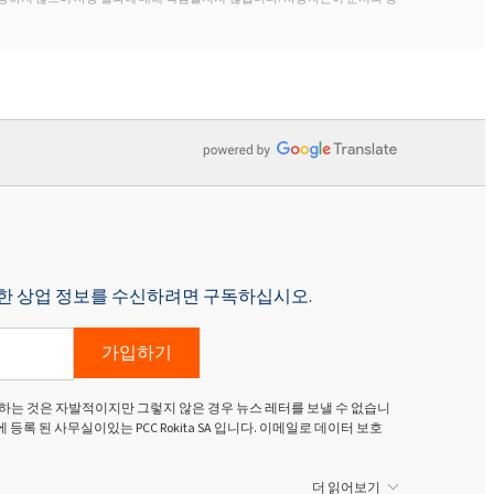
p에 대한 상업 정보를 수신하려면 구독하십시오.
가입하기
하는 것은 자발적이지만 그렇지 않은 경우 뉴스 레터를 보낼 수 없습니
g Dolny)에 등록 된 사무실이있는 PCC Rokita SA 입니다. 이메일로 데이터 보호
더 읽어보기