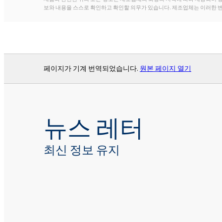
보와 내용을 스스로 확인하고 확인할 의무가 있습니다. 제조업체는 이러한 
페이지가 기계 번역되었습니다.
원본 페이지 열기
뉴스 레터
최신 정보 유지