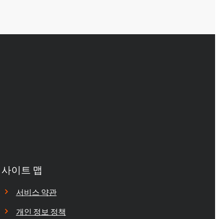
사이트 맵
서비스 약관
개인 정보 정책