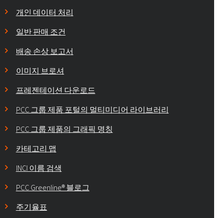
개인 데이터 처리
일반 판매 조건
배송 손상 보고서
이미지 브로셔
프레젠테이션 다운로드
PCC 그룹 제품 포털의 멀티미디어 라이브러리
PCC 그룹 제품의 그래픽 명칭
카테고리 맵
INCI 이름 검색
PCC Greenline® 블로그
주기율표