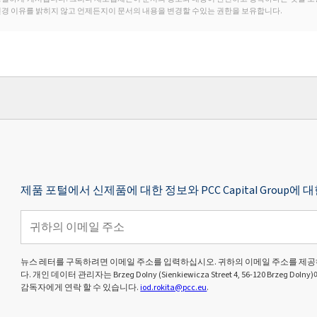
변경 이유를 밝히지 않고 언제든지이 문서의 내용을 변경할 수있는 권한을 보유합니다.
제품 포털에서 신제품에 대한 정보와 PCC Capital Grou
뉴스 레터를 구독하려면 이메일 주소를 입력하십시오. 귀하의 이메일 주소를 제공
다. 개인 데이터 관리자는 Brzeg Dolny (Sienkiewicza Street 4, 56-120 Brze
감독자에게 연락 할 수 있습니다.
iod.rokita@pcc.eu
.