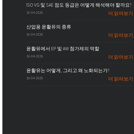
ISO VG 및 SAE 점도 등급은 어떻게 해석해야 할까요?
16-04-2026
더 읽어보기
산업용 윤활유의 종류
16-04-2026
더 읽어보기
윤활유에서 EP 및 AW 첨가제의 역할
16-04-2026
더 읽어보기
윤활유는 어떻게, 그리고 왜 노화되는가?
16-04-2026
더 읽어보기