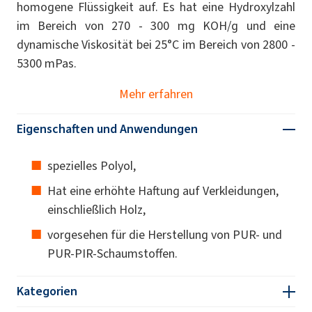
homogene Flüssigkeit auf. Es hat eine Hydroxylzahl
im Bereich von 270 - 300 mg KOH/g und eine
dynamische Viskosität bei 25°C im Bereich von 2800 -
5300 mPas.
Mehr erfahren
Eigenschaften und Anwendungen
spezielles Polyol,
Hat eine erhöhte Haftung auf Verkleidungen,
einschließlich Holz,
vorgesehen für die Herstellung von PUR- und
PUR-PIR-Schaumstoffen.
Kategorien