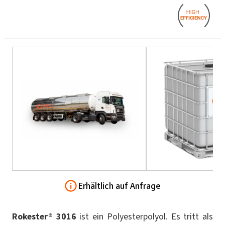
Erhältlich auf Anfrage
Rokester® 3016
ist ein Polyesterpolyol. Es tritt als