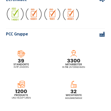
PCC Gruppe