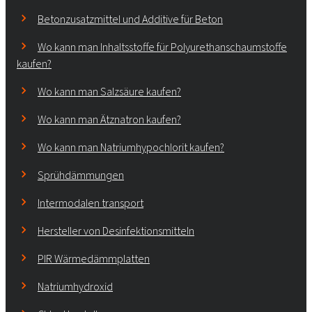
Betonzusatzmittel und Additive für Beton
Wo kann man Inhaltsstoffe für Polyurethanschaumstoffe
kaufen?
Wo kann man Salzsäure kaufen?
Wo kann man Ätznatron kaufen?
Wo kann man Natriumhypochlorit kaufen?
Sprühdämmungen
Intermodalen transport
Hersteller von Desinfektionsmitteln
PIR Wärmedämmplatten
Natriumhydroxid