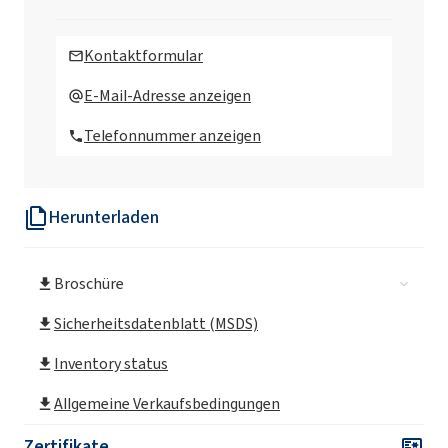
Kontaktformular
E-Mail-Adresse anzeigen
Telefonnummer anzeigen
Herunterladen
Broschüre
Sicherheitsdatenblatt (MSDS)
Inventory status
Allgemeine Verkaufsbedingungen
Zertifikate