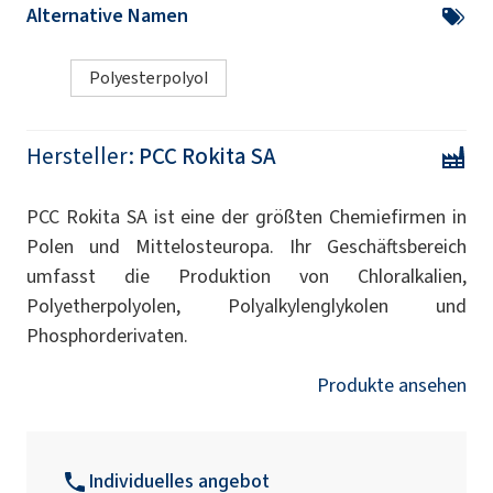
Alternative Namen
Polyesterpolyol
Hersteller:
PCC Rokita SA
PCC Rokita SA ist eine der größten Chemiefirmen in
Polen und Mittelosteuropa. Ihr Geschäftsbereich
umfasst die Produktion von Chloralkalien,
Polyetherpolyolen, Polyalkylenglykolen und
Phosphorderivaten.
Produkte ansehen
Individuelles angebot