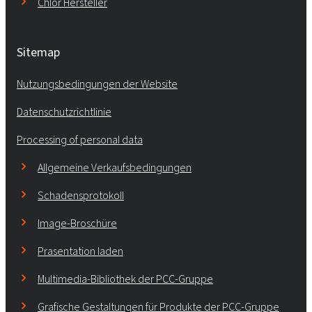
Chlor Hersteller
Sitemap
Nutzungsbedingungen der Website
Datenschutzrichtlinie
Processing of personal data
Allgemeine Verkaufsbedingungen
Schadensprotokoll
Image-Broschüre
Prasentation laden
Multimedia-Bibliothek der PCC-Gruppe
Grafische Gestaltungen für Produkte der PCC-Gruppe