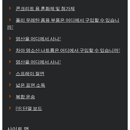
콘크리트 용 혼화제 및 첨가제
폴리 우레탄 폼용 부품은 어디에서 구입할 수 있습니
까?
염산을 어디에서 사나?
차아 염소산 나트륨은 어디에서 구입할 수 있습니까?
염산을 어디에서 사나?
스프레이 절연
넓은 표면 소독
복합 운송
PIR 단열 보드
사이트 맵