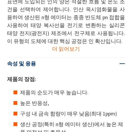
표면에 도입되는 인의 양은 적절한 흐름 및 온도 조
건을 선택하여 제어합니다. 인산 옥시염화물을 사
용하여 생산된 n형 에미터는 종종 반도체 pn 접합을
사용하여 태양 복사선을 전기로 변환하는 실리콘
태양 전지(광전지) 제조에서 전구체로 사용됩니다.
이 유형의 도체에 대한 핵심 공정은 인 확산입니다.
더 읽어보기
속성 및 응용
제품의 장점:
제품의 순도가 매우 높습니다.
높은 반응성,
구성 내 금속 함량이 매우 낮음(최대 1ppm)
생산 공정(특히 n형 에미터 생산)에서 높은 제