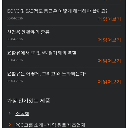
ISO VG 및 SAE 점도 등급은 어떻게 해석해야 할까요?
16-04-2026
더 읽어보기
산업용 윤활유의 종류
16-04-2026
더 읽어보기
윤활유에서 EP 및 AW 첨가제의 역할
16-04-2026
더 읽어보기
윤활유는 어떻게, 그리고 왜 노화되는가?
16-04-2026
더 읽어보기
가장 인기있는 제품
소독제
PCC 그룹 소개 – 제약 원료 제조업체