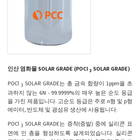
인산 염화물 SOLAR GRADE (POCl
SOLAR GRADE)
3
POCl
SOLAR GRADE는 총 금속 함량이 1ppm을 초
3
과하지 않는 6N - 99.9999%의 매우 높은 순도 등급
을 가진 제품입니다. 고순도 등급은 주로 n형 및 p형
에미터, 반도체 및 광섬유 생산에 사용됩니다.
POCl
SOLAR GRADE는 증착(증발) 중에 실리콘 표
3
면에 인 층을 형성하도록 설계되었습니다. 실리콘