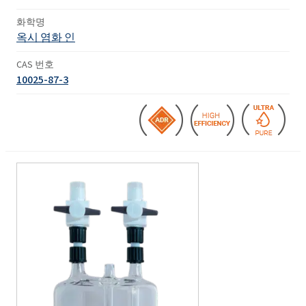
화학명
옥시 염화 인
CAS 번호
10025-87-3