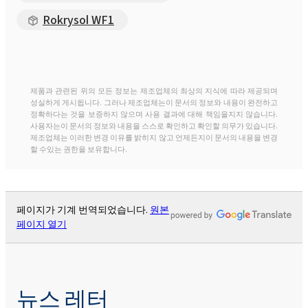
Rokrysol WF1
제품과 관련된 위의 모든 정보는 제조업체의 최상의 지식에 따라 제공되며
성실하게 게시됩니다. 그러나 제조업체는이 문서의 정보와 내용이 완전하고
정확하다는 것을 보증하지 않으며 사용 결과에 대해 책임을지지 않습니다.
사용자는이 문서의 정보와 내용을 스스로 확인하고 확인할 의무가 있습니다.
제조업체는 이러한 변경 이유를 밝히지 않고 언제든지이 문서의 내용을 변경
할 수있는 권한을 보유합니다.
페이지가 기계 번역되었습니다.
원본
페이지 열기
뉴스 레터