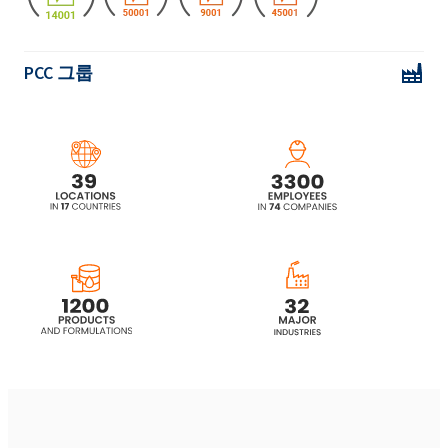
PCC 그룹