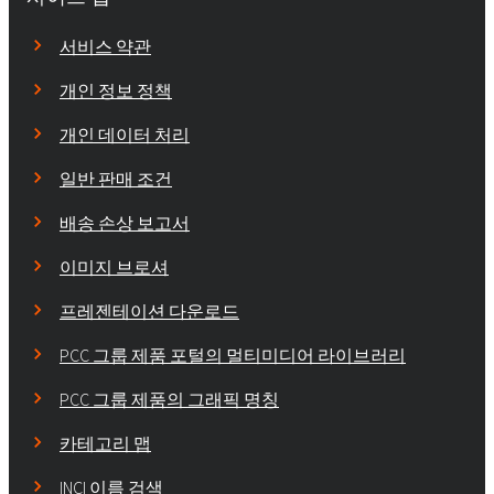
서비스 약관
개인 정보 정책
개인 데이터 처리
일반 판매 조건
배송 손상 보고서
이미지 브로셔
프레젠테이션 다운로드
PCC 그룹 제품 포털의 멀티미디어 라이브러리
PCC 그룹 제품의 그래픽 명칭
카테고리 맵
INCI 이름 검색