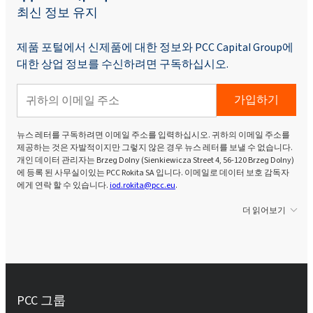
최신 정보 유지
제품 포털에서 신제품에 대한 정보와 PCC Capital Group에
대한 상업 정보를 수신하려면 구독하십시오.
가입하기
뉴스 레터를 구독하려면 이메일 주소를 입력하십시오. 귀하의 이메일 주소를
제공하는 것은 자발적이지만 그렇지 않은 경우 뉴스 레터를 보낼 수 없습니다.
개인 데이터 관리자는 Brzeg Dolny (Sienkiewicza Street 4, 56-120 Brzeg Dolny)
에 등록 된 사무실이있는 PCC Rokita SA 입니다. 이메일로 데이터 보호 감독자
에게 연락 할 수 있습니다.
iod.rokita@pcc.eu
.
더 읽어보기
PCC 그룹