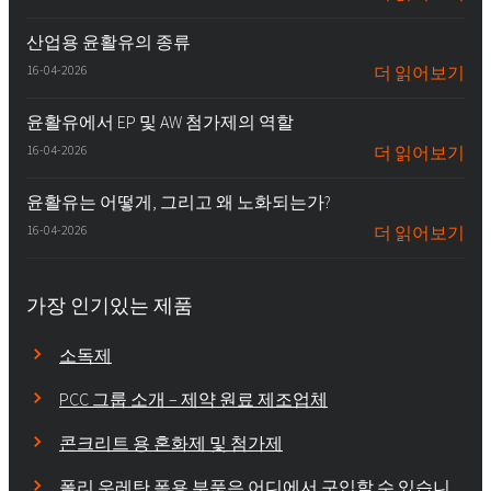
산업용 윤활유의 종류
16-04-2026
더 읽어보기
윤활유에서 EP 및 AW 첨가제의 역할
16-04-2026
더 읽어보기
윤활유는 어떻게, 그리고 왜 노화되는가?
16-04-2026
더 읽어보기
가장 인기있는 제품
소독제
PCC 그룹 소개 – 제약 원료 제조업체
콘크리트 용 혼화제 및 첨가제
폴리 우레탄 폼용 부품은 어디에서 구입할 수 있습니