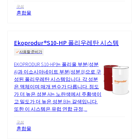
구성
혼합물
Ekoprodur®S10-HP 폴리우레탄 시스템
사용할 준비가
EKOPRODUR S10-HP는 폴리올 부분(성분
A)과 이소시아네이트 부분(성분 B)으로 구
성된 폴리우레탄 시스템입니다. 각 성분
은 액체이며 매개 변수가 다릅니다. 점도
가 더 높은 성분 A는 노란색에서 주황색이
고 밀도가 더 높은 성분 B는 갈색입니다.
또한 이 시스템은 유럽 연합 규정,...
구성
혼합물