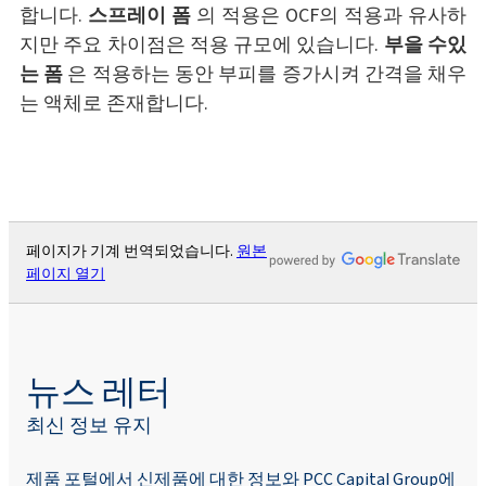
합니다.
스프레이 폼
의 적용은 OCF의 적용과 유사하
지만 주요 차이점은 적용 규모에 있습니다.
부을 수있
는 폼
은 적용하는 동안 부피를 증가시켜 간격을 채우
는 액체로 존재합니다.
페이지가 기계 번역되었습니다.
원본
페이지 열기
뉴스 레터
최신 정보 유지
제품 포털에서 신제품에 대한 정보와 PCC Capital Group에