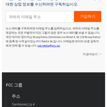
대한 상업 정보를 수신하려면 구독하십시오.
가입하기
뉴스 레터를 구독하려면 이메일 주소를 입력하십시오. 귀하의 이메일 주소를
제공하는 것은 자발적이지만 그렇지 않은 경우 뉴스 레터를 보낼 수 없습니다.
개인 데이터 관리자는 Brzeg Dolny (Sienkiewicza Street 4, 56-120 Brzeg Dolny)
에 등록 된 사무실이있는 PCC Rokita SA 입니다. 이메일로 데이터 보호 감독자
에게 연락 할 수 있습니다.
iod.rokita@pcc.eu
.
더 읽어보기
PCC 그룹
주소
Sienkiewicza 4