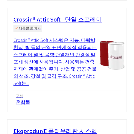
Crossin® Attic Soft - 단열 스프레이
사용할 준비가
Crossin ® Attic Soft 시스템은 지붕, 다락방,
천장, 벽 등의 단열 표면에 직접 적용되는
스프레이 열 및 음향 단열재인 반경질 발
포체 생산에 사용됩니다. 사용되는 건축
자재에 관계없이 주거, 산업 및 공공 건물
의 석조, 강철 및 골격 구조. Crossin ® Attic
Soft는...
구성
혼합물
Ekoprodur/E 폴리우레탄 시스템