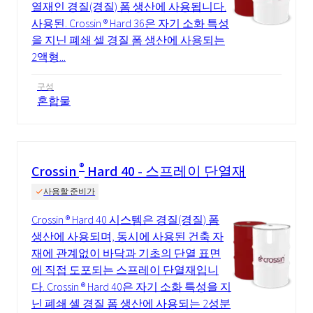
열재인 경질(경질) 폼 생산에 사용됩니다.
사용된. Crossin ® Hard 36은 자기 소화 특성
을 지닌 폐쇄 셀 경질 폼 생산에 사용되는
2액형...
구성
혼합물
®
Crossin
Hard 40 - 스프레이 단열재
사용할 준비가
Crossin ® Hard 40 시스템은 경질(경질) 폼
생산에 사용되며, 동시에 사용된 건축 자
재에 관계없이 바닥과 기초의 단열 표면
에 직접 도포되는 스프레이 단열재입니
다. Crossin ® Hard 40은 자기 소화 특성을 지
닌 폐쇄 셀 경질 폼 생산에 사용되는 2성분