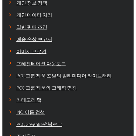
개인 정보 정책
개인 데이터 처리
일반 판매 조건
배송 손상 보고서
이미지 브로셔
프레젠테이션 다운로드
PCC 그룹 제품 포털의 멀티미디어 라이브러리
PCC 그룹 제품의 그래픽 명칭
카테고리 맵
INCI 이름 검색
PCC Greenline® 블로그