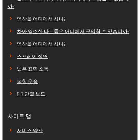
까?
염산을 어디에서 사나?
차아 염소산 나트륨은 어디에서 구입할 수 있습니까?
염산을 어디에서 사나?
스프레이 절연
넓은 표면 소독
복합 운송
PIR 단열 보드
사이트 맵
서비스 약관