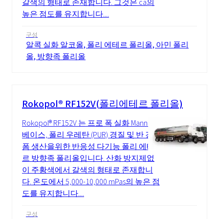
갈색의 형태로 존재합니다. 그것은 ca의
높은 점도를 유지합니다....
구성
알콕 실화 알코올, 폴리 에테르 폴리올, 아민 폴리
올, 방향족 폴리올
Rokopol® RF152V(폴리에테르 폴리올)
Rokopol® RF152V 는 프로 폭 실화 Mannich
베이스, 폴리 우레탄 (PUR) 경질 및 반 경질
폼 생산을위한 반응성 다기능 폴리 에테
르 방향족 폴리올입니다. 산화 방지제없
이 주황색에서 갈색의 형태로 존재합니
다. 온도에서 5,000-10,000 mPas의 높은 점
도를 유지합니다....
구성