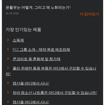
윤활유는 어떻게, 그리고 왜 노화되는가?
16-04-2026
더 읽어보기
가장 인기있는 제품
소독제
PCC 그룹 소개 – 제약 원료 제조업체
콘크리트 용 혼화제 및 첨가제
폴리 우레탄 폼용 부품은 어디에서 구입할 수 있습니
까?
염산을 어디에서 사나?
차아 염소산 나트륨은 어디에서 구입할 수 있습니까?
염산을 어디에서 사나?