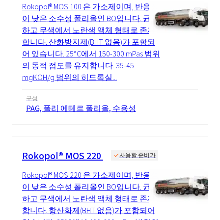
Rokopol® MOS 100 은 가소제이며, 반응성
이 낮은 소수성 폴리올인 BO입니다. 균일
하고 무색에서 노란색 액체 형태로 존재
합니다. 산화방지제(BHT 없음)가 포함되
어 있습니다. 25°C에서 150-300 mPas 범위
의 동적 점도를 유지합니다. 35-45
mgKOH/g 범위의 히드록실...
구성
PAG, 폴리 에테르 폴리올, 수용성
Rokopol® MOS 220
사용할 준비가
Rokopol® MOS 220 은 가소제이며, 반응성
이 낮은 소수성 폴리올인 BO입니다. 균일
하고 무색에서 노란색 액체 형태로 존재
합니다. 항산화제(BHT 없음)가 포함되어