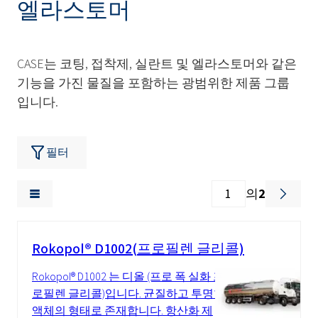
엘라스토머
CASE는 코팅, 접착제, 실란트 및 엘라스토머와 같은
기능을 가진 물질을 포함하는 광범위한 제품 그룹
입니다.
필터
의
2
Rokopol® D1002(프로필렌 글리콜)
Rokopol® D1002 는 디올 (프로 폭 실화 프
로필렌 글리콜)입니다. 균질하고 투명한
액체의 형태로 존재합니다. 항산화 제