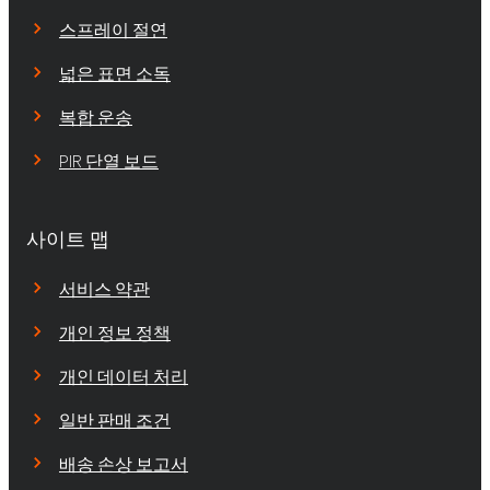
스프레이 절연
넓은 표면 소독
복합 운송
PIR 단열 보드
사이트 맵
서비스 약관
개인 정보 정책
개인 데이터 처리
일반 판매 조건
배송 손상 보고서