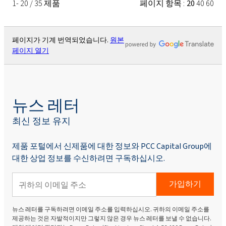
1- 20 / 35 제품
페이지 항목 :
20
40
60
페이지가 기계 번역되었습니다.
원본
페이지 열기
뉴스 레터
최신 정보 유지
제품 포털에서 신제품에 대한 정보와 PCC Capital Group에
대한 상업 정보를 수신하려면 구독하십시오.
가입하기
뉴스 레터를 구독하려면 이메일 주소를 입력하십시오. 귀하의 이메일 주소를
제공하는 것은 자발적이지만 그렇지 않은 경우 뉴스 레터를 보낼 수 없습니다.