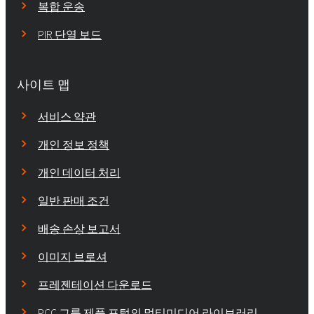
복합 운송
PIR 단열 보드
사이트 맵
서비스 약관
개인 정보 정책
개인 데이터 처리
일반 판매 조건
배송 손상 보고서
이미지 브로셔
프레젠테이션 다운로드
PCC 그룹 제품 포털의 멀티미디어 라이브러리