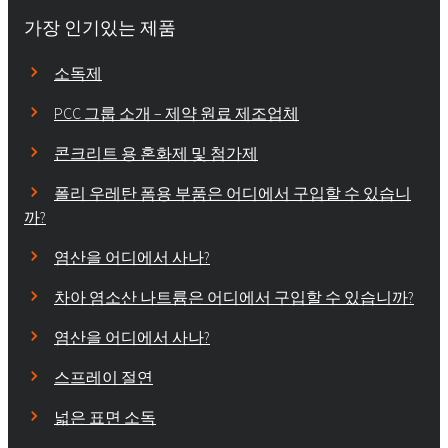
가장 인기있는 제품
소독제
PCC 그룹 소개 – 제약 원료 제조업체
콘크리트 용 혼화제 및 첨가제
폴리 우레탄 폼용 부품은 어디에서 구입할 수 있습니
까?
염산을 어디에서 사나?
차아 염소산 나트륨은 어디에서 구입할 수 있습니까?
염산을 어디에서 사나?
스프레이 절연
넓은 표면 소독