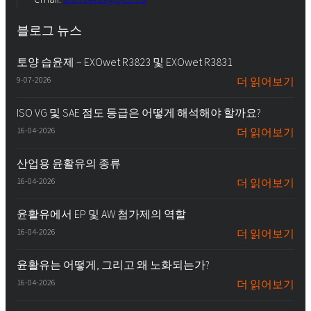
블로그 뉴스
토양 습윤제 – EXOwet R3823 및 EXOwet R3831
9-07-2026
더 읽어보기
ISO VG 및 SAE 점도 등급은 어떻게 해석해야 할까요?
16-04-2026
더 읽어보기
산업용 윤활유의 종류
16-04-2026
더 읽어보기
윤활유에서 EP 및 AW 첨가제의 역할
16-04-2026
더 읽어보기
윤활유는 어떻게, 그리고 왜 노화되는가?
16-04-2026
더 읽어보기