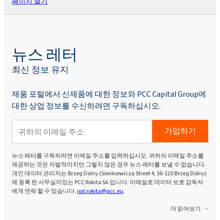
페이지 열기
뉴스 레터
최신 정보 유지
제품 포털에서 신제품에 대한 정보와 PCC Capital Group에
대한 상업 정보를 수신하려면 구독하십시오.
가입하기
뉴스 레터를 구독하려면 이메일 주소를 입력하십시오. 귀하의 이메일 주소를
제공하는 것은 자발적이지만 그렇지 않은 경우 뉴스 레터를 보낼 수 없습니다.
개인 데이터 관리자는 Brzeg Dolny (Sienkiewicza Street 4, 56-120 Brzeg Dolny)
에 등록 된 사무실이있는 PCC Rokita SA 입니다. 이메일로 데이터 보호 감독자
에게 연락 할 수 있습니다.
iod.rokita@pcc.eu
.
더 읽어보기