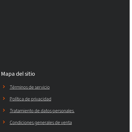
Mapa del sitio
Términos de servicio
Política de privacidad
Tratamiento de datos personales.
Condiciones generales de venta