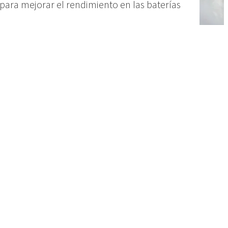
ra mejorar el rendimiento en las baterías