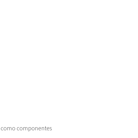
an como componentes