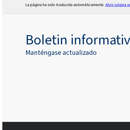
La página ha sido traducida automáticamente.
Abrir página or
Boletin informati
Manténgase actualizado