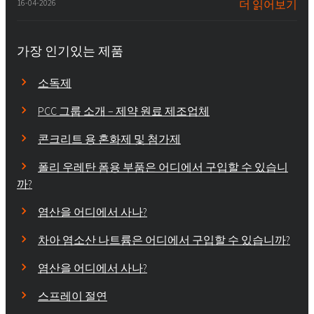
16-04-2026
더 읽어보기
가장 인기있는 제품
소독제
PCC 그룹 소개 – 제약 원료 제조업체
콘크리트 용 혼화제 및 첨가제
폴리 우레탄 폼용 부품은 어디에서 구입할 수 있습니
까?
염산을 어디에서 사나?
차아 염소산 나트륨은 어디에서 구입할 수 있습니까?
염산을 어디에서 사나?
스프레이 절연