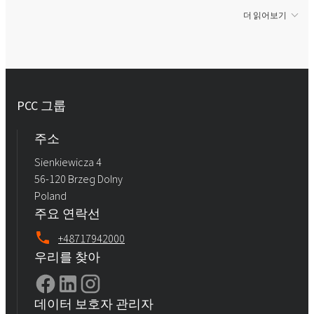
더 읽어보기
PCC 그룹
주소
Sienkiewicza 4
56-120 Brzeg Dolny
Poland
주요 연락선
+48717942000
우리를 찾아
데이터 보호자 관리자