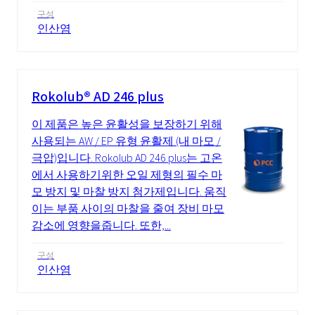
구성
인산염
Rokolub® AD 246 plus
이 제품은 높은 윤활성을 보장하기 위해
사용되는 AW / EP 유형 윤활제 (내 마모 /
극압)입니다. Rokolub AD 246 plus는 고온
에서 사용하기위한 오일 제형의 필수 마
모 방지 및 마찰 방지 첨가제입니다. 움직
이는 부품 사이의 마찰을 줄여 장비 마모
감소에 영향을줍니다. 또한,...
구성
인산염