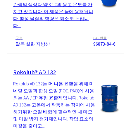
란색의 색상과 약 3 ° C의 응고 온도를 가
지고 있습니다. 이 제품은 물에 용해됩니
다. 활성 물질의 함량은 최소 99 %입니
다....
구성
CAS 번호
알콕 실화 지방산
96873-84-6
Rokolub® AD 132
Rokolub AD 132는 더 나은 윤활을 위해 미
네랄 오일과 합성 오일 (POE, PAO)에 사용
되는 AW / EP 유형 윤활제입니다. Rokolub
AD 132는 고온에서 작동하는 장치에 사용
하기위한 오일 배합에 필수적인 내 마모
및 마찰 방지 첨가제입니다. 작업 요소의
마찰을 줄이고...