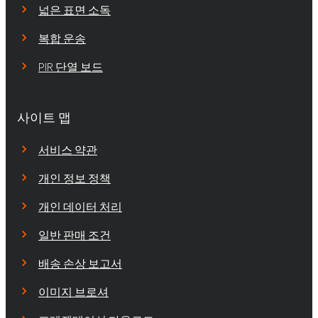
넓은 표면 소독
복합 운송
PIR 단열 보드
사이트 맵
서비스 약관
개인 정보 정책
개인 데이터 처리
일반 판매 조건
배송 손상 보고서
이미지 브로셔