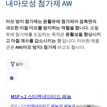
내마모성 첨가제 AW
마모 방지 첨가제는 윤활유에 첨가되어 접촉면의
과도한 마찰 마모를 방지하는 역할을 합니다.
윤활
유에 첨가제를 도입하는 목적은
윤활성을 향상시키
고 마찰 계수를 감소시키는 것
입니다. 이러한 제품
군은
AW(마모 방지) 첨가제
라고도 합니다.
필터
MSP v.2 스티렌네이티드 페놀
MSP v.2(스티렌네이티드 페놀)은 페놀과