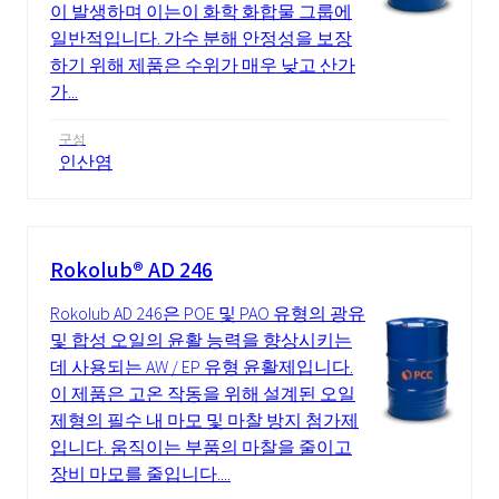
이 발생하며 이는이 화학 화합물 그룹에
일반적입니다. 가수 분해 안정성을 보장
하기 위해 제품은 수위가 매우 낮고 산가
가...
구성
인산염
Rokolub® AD 246
Rokolub AD 246은 POE 및 PAO 유형의 광유
및 합성 오일의 윤활 능력을 향상시키는
데 사용되는 AW / EP 유형 윤활제입니다.
이 제품은 고온 작동을 위해 설계된 오일
제형의 필수 내 마모 및 마찰 방지 첨가제
입니다. 움직이는 부품의 마찰을 줄이고
장비 마모를 줄입니다....