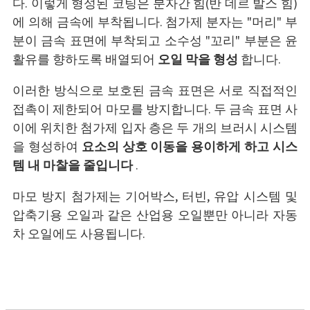
다. 이렇게 형성된 코팅은 분자간 힘(반 데르 발스 힘)
에 의해 금속에 부착됩니다. 첨가제 분자는 "머리" 부
분이 금속 표면에 부착되고 소수성 "꼬리" 부분은 윤
활유를 향하도록 배열되어
오일 막을 형성
합니다.
이러한 방식으로 보호된 금속 표면은 서로 직접적인
접촉이 제한되어 마모를 방지합니다. 두 금속 표면 사
이에 위치한 첨가제 입자 층은 두 개의 브러시 시스템
을 형성하여
요소의 상호 이동을 용이하게 하고 시스
템 내 마찰을 줄입니다
.
마모 방지 첨가제는 기어박스, 터빈, 유압 시스템 및
압축기용 오일과 같은 산업용 오일뿐만 아니라 자동
차 오일에도 사용됩니다.