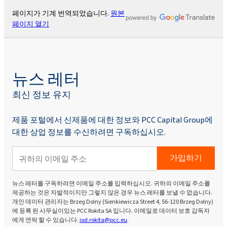
페이지가 기계 번역되었습니다.
원본
페이지 열기
뉴스 레터
최신 정보 유지
제품 포털에서 신제품에 대한 정보와 PCC Capital Group에
대한 상업 정보를 수신하려면 구독하십시오.
가입하기
뉴스 레터를 구독하려면 이메일 주소를 입력하십시오. 귀하의 이메일 주소를
제공하는 것은 자발적이지만 그렇지 않은 경우 뉴스 레터를 보낼 수 없습니다.
개인 데이터 관리자는 Brzeg Dolny (Sienkiewicza Street 4, 56-120 Brzeg Dolny)
에 등록 된 사무실이있는 PCC Rokita SA 입니다. 이메일로 데이터 보호 감독자
에게 연락 할 수 있습니다.
iod.rokita@pcc.eu
.